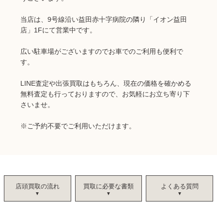
当店は、9号線沿い益田赤十字病院の隣り「イオン益田
店」1Fにて営業中です。
広い駐車場がございますのでお車でのご利用も便利で
す。
LINE査定や出張買取はもちろん、現在の価格を確かめる
無料査定も行っておりますので、お気軽にお立ち寄り下
さいませ。
※
ご予約不要でご利用いただけます。
店頭買取の流れ
買取に必要な書類
よくある質問