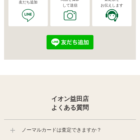
友だち追加
して送信
お伝えします
イオン益田店
よくある質問
ノーマルカードは査定できますか？