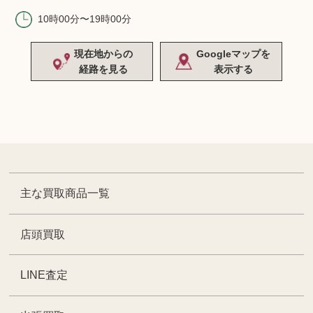
10時00分〜19時00分
現在地からの
Googleマップを
経路を見る
表示する
主な買取商品一覧
店頭買取
LINE査定