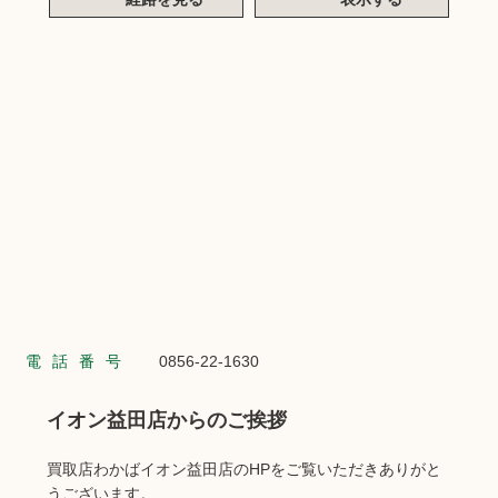
電話番号
0856-22-1630
イオン益田店からのご挨拶
買取店わかばイオン益田店のHPをご覧いただきありがと
うございます。