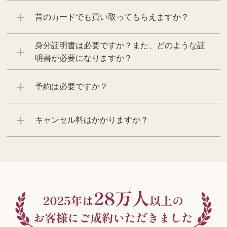
昔のカードでも買い取ってもらえますか？
身分証明書は必要ですか？また、どのような証
明書が必要になりますか？
予約は必要ですか？
キャンセル料はかかりますか？