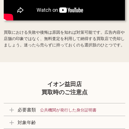
買取における失敗や後悔は原因を知れば対策可能です。広告内容や
店舗の印象ではなく、無料査定を利用して納得する買取店で売却し
ましょう。迷ったら売らずに持っておくのも選択肢のひとつです。
イオン益田店
買取時のご注意点
必要書類
公共機関が発行した身分証明書
対象年齢