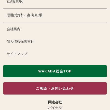
出張買取
買取実績・参考相場
会社案内
個人情報保護方針
サイトマップ
WAKABA総合TOP
ご相談・お問い合わせ
関連会社
バイセル