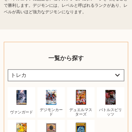
で勝利します。デジモンには、レベルと呼ばれるランクがあり、レ
ベルが高いほど強力なデジモンになります。
一覧から探す
デジモンカー
デュエルマス
バトルスピリ
ヴァンガード
ド
ターズ
ッツ