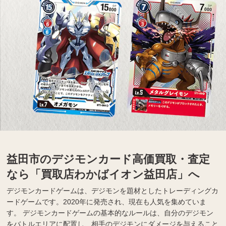
益田市のデジモンカード高価買取・査定
なら「買取店わかばイオン益田店」へ
デジモンカードゲームは、デジモンを題材としたトレーディングカ
ードゲームです。2020年に発売され、現在も人気を集めていま
す。 デジモンカードゲームの基本的なルールは、自分のデジモン
をバトルエリアに配置し、相手のデジモンにダメージを与えること