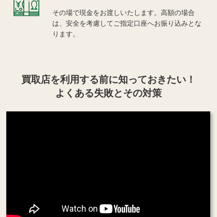
その場で現金をお渡しいたします。高額の場合
は、安全を考慮してご指定口座へお振り込みとな
ります。
買取店を利用する
前に知っておきたい！
よくある失敗とその対策