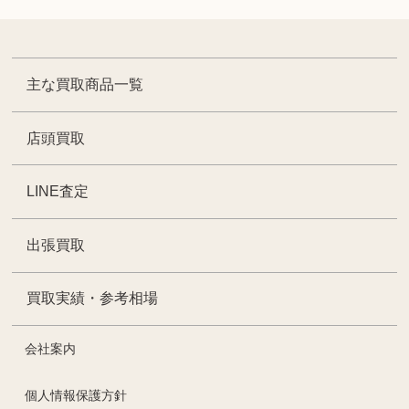
主な買取商品一覧
店頭買取
LINE査定
出張買取
買取実績・参考相場
会社案内
個人情報保護方針