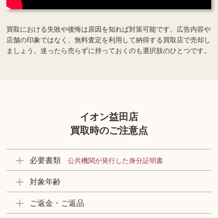
買取における失敗や後悔は原因を知れば対策可能です。広告内容や
店舗の印象ではなく、無料査定を利用して納得する買取店で売却し
ましょう。迷ったら売らずに持っておくのも選択肢のひとつです。
イオン益田店
買取時のご注意点
必要書類
公共機関が発行した身分証明書
対象年齢
ご返金・ご返品