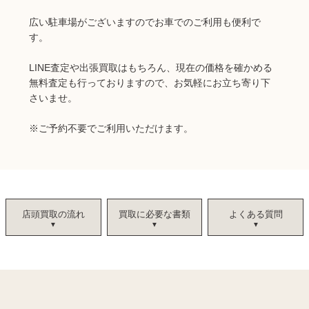
広い駐車場がございますのでお車でのご利用も便利で
す。
LINE査定や出張買取はもちろん、現在の価格を確かめる
無料査定も行っておりますので、お気軽にお立ち寄り下
さいませ。
※
ご予約不要でご利用いただけます。
店頭買取の流れ
買取に必要な書類
よくある質問