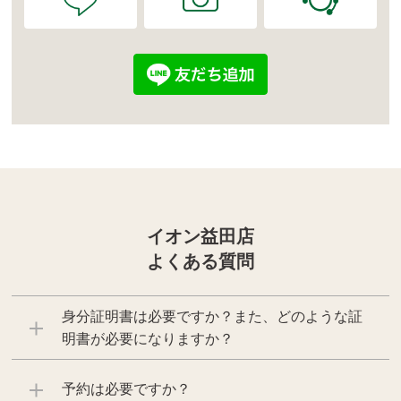
イオン益田店
よくある質問
身分証明書は必要ですか？また、どのような証
明書が必要になりますか？
予約は必要ですか？