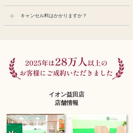
キャンセル料はかかりますか？
イオン益田店
店舗情報