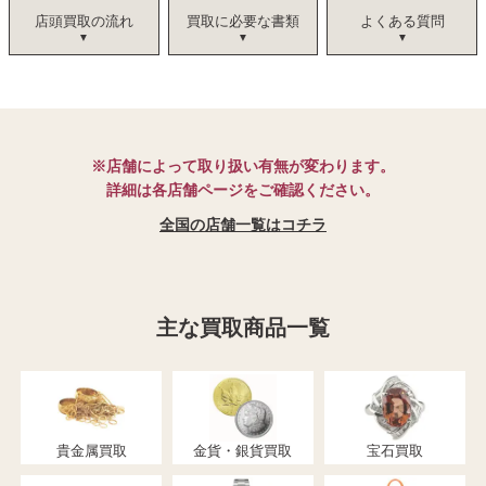
店頭買取の流れ
買取に必要な書類
よくある質問
※店舗によって取り扱い有無が変わります。
詳細は各店舗ページをご確認ください。
全国の店舗一覧はコチラ
主な買取商品一覧
貴金属買取
金貨・銀貨買取
宝石買取