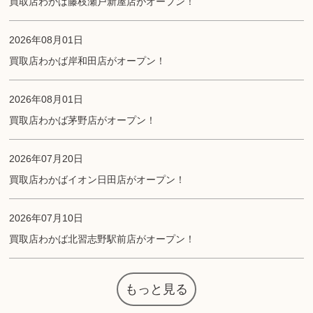
買取店わかば藤枝瀬戸新屋店がオープン！
2026年08月01日
買取店わかば岸和田店がオープン！
2026年08月01日
買取店わかば茅野店がオープン！
2026年07月20日
買取店わかばイオン日田店がオープン！
2026年07月10日
買取店わかば北習志野駅前店がオープン！
もっと見る