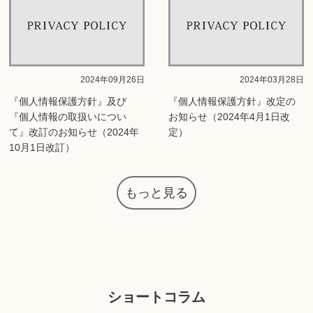
2024年09月26日
2024年03月28日
『個人情報保護方針』及び
『個人情報保護方針』改定の
『個人情報の取扱いについ
お知らせ（2024年4月1日改
て』改訂のお知らせ（2024年
定）
10月1日改訂）
もっと見る
ショートコラム