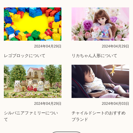
2024年04月29日
2024年04月29日
レゴブロックについて
リカちゃん人形について
2024年04月29日
2024年04月03日
シルバニアファミリーについ
チャイルドシートのおすすめ
て
ブランド