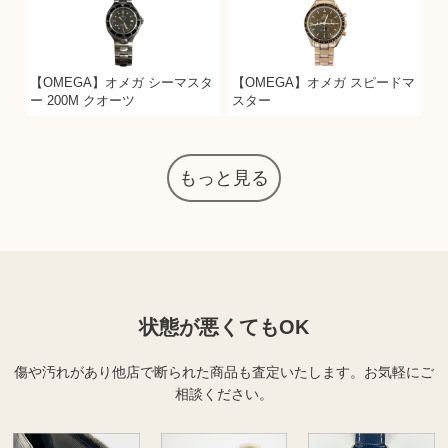
【OMEGA】オメガ シーマスタ
【OMEGA】オメガ スピードマ
ー 200M クオーツ
スター
もっと見る
状態が悪くてもOK
傷や汚れがあり他店で断られた商品も査定いたします。
お気軽にご
相談ください。