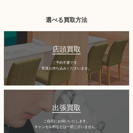
選べる買取方法
店頭買取
ご予約不要です。
直接お持ち込みくださいませ。
出張買取
ご自宅にお伺いいたします。
キャンセル料などは一切ございません。