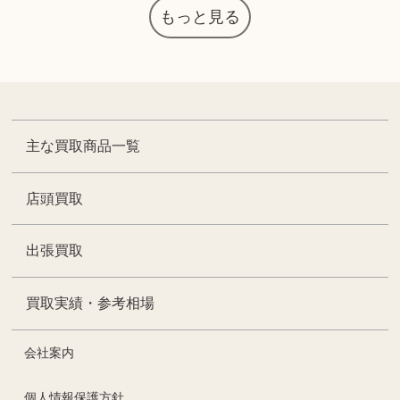
もっと見る
主な買取商品一覧
店頭買取
出張買取
買取実績・参考相場
会社案内
個人情報保護方針