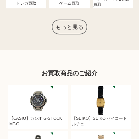
トレカ買取
ゲーム買取
買取
もっと見る
お買取商品のご紹介
【CASIO】カシオ G-SHOCK
【SEIKO】SEIKO セイコード
MT-G
ルチェ