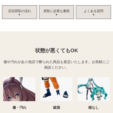
店頭買取の流れ
買取に必要な書類
よくある質問
状態が悪くてもOK
傷や汚れがあり他店で断られた商品も査定いたします。
お気軽にご
相談ください。
傷・汚れ
破損
箱なし