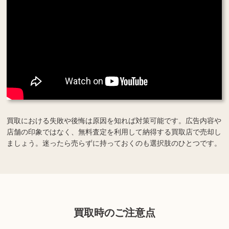
買取における失敗や後悔は原因を知れば対策可能です。広告内容や
店舗の印象ではなく、無料査定を利用して納得する買取店で売却し
ましょう。迷ったら売らずに持っておくのも選択肢のひとつです。
買取時のご注意点