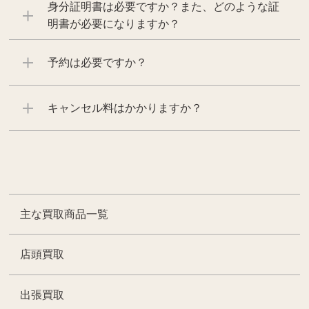
身分証明書は必要ですか？また、どのような証
明書が必要になりますか？
予約は必要ですか？
キャンセル料はかかりますか？
主な買取商品一覧
店頭買取
出張買取