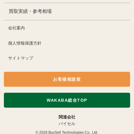
買取実績・参考相場
会社案内
個人情報保護方針
サイトマップ
お客様相談室
WAKABA総合TOP
関連会社
バイセル
© 2026
BuySell Technologies Co., Ltd.