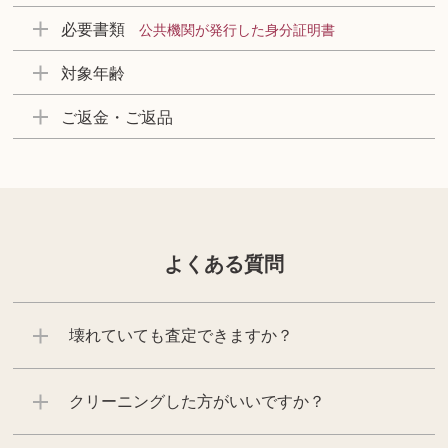
必要書類
公共機関が発行した身分証明書
対象年齢
ご返金・ご返品
よくある質問
壊れていても査定できますか？
クリーニングした方がいいですか？