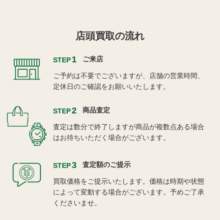
店頭買取の流れ
1
ご来店
STEP
ご予約は不要でございますが、店舗の営業時間、
定休日のご確認をお願いいたします。
2
商品査定
STEP
査定は数分で終了しますが商品が複数点ある場合
はお待ちいただく場合がございます。
3
査定額のご提示
STEP
買取価格をご提示いたします。価格は時期や状態
によって変動する場合がございます。予めご了承
くださいませ。