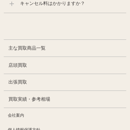
キャンセル料はかかりますか？
主な買取商品一覧
店頭買取
出張買取
買取実績・参考相場
会社案内
個人情報保護方針