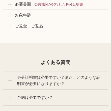
必要書類
公共機関が発行した身分証明書
対象年齢
ご返金・ご返品
よくある質問
身分証明書は必要ですか？また、どのような証
明書が必要になりますか？
予約は必要ですか？