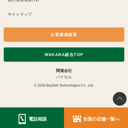
サイトマップ
お客様相談室
WAKABA総合TOP
関連会社
バイセル
© 2026
BuySell Technologies Co., Ltd.
電話相談
全国の店舗一覧へ