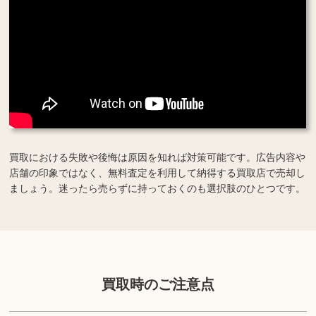
買取における失敗や後悔は原因を知れば対策可能です。広告内容や
店舗の印象ではなく、無料査定を利用して納得する買取店で売却し
ましょう。迷ったら売らずに持っておくのも選択肢のひとつです。
買取時のご注意点