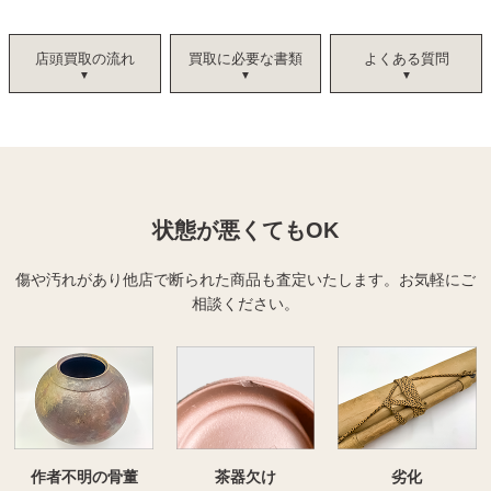
店頭買取の流れ
買取に必要な書類
よくある質問
状態が悪くてもOK
傷や汚れがあり他店で断られた商品も査定いたします。
お気軽にご
相談ください。
作者不明の骨董
茶器欠け
劣化