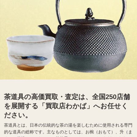
茶道具の高価買取・査定は、全国250店舗
を展開する「買取店わかば」へお任せく
ださい。
茶道具とは、日本の伝統的な茶の湯を楽しむために使用される専門
的な道具の総称です。主なものとしては、お椀（おもて）、升（ま