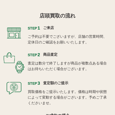
店頭買取の流れ
1
ご来店
STEP
ご予約は不要でございますが、店舗の営業時間、
定休日のご確認をお願いいたします。
2
商品査定
STEP
査定は数分で終了しますが商品が複数点ある場合
はお待ちいただく場合がございます。
3
査定額のご提示
STEP
買取価格をご提示いたします。価格は時期や状態
によって変動する場合がございます。予めご了承
くださいませ。