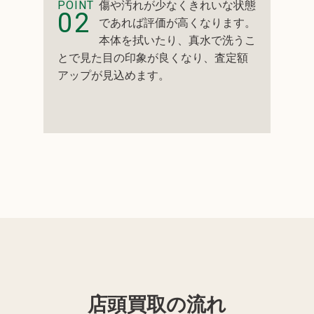
POINT
傷や汚れが少なくきれいな状態
02
であれば評価が高くなります。
本体を拭いたり、真水で洗うこ
とで見た目の印象が良くなり、査定額
アップが見込めます。
店頭買取の流れ