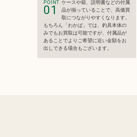
POINT
ケースや箱、説明書などの付属
01
品が揃っていることで、高価買
取につながりやすくなります。
もちろん「わかば」では、釣具本体の
みでもお買取は可能ですが、付属品が
あることでよりご希望に近い金額をお
出しできる場合もございます。