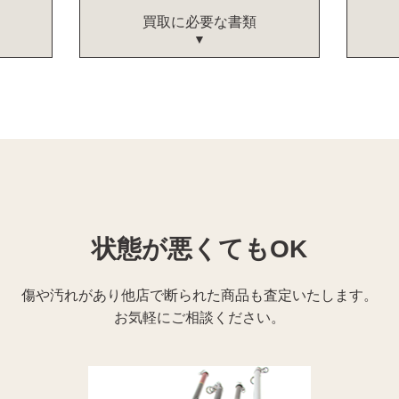
買取に必要な書類
状態が悪くてもOK
傷や汚れがあり他店で断られた商品も査定いたします。
お気軽にご相談ください。