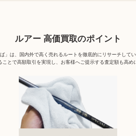
ルアー
高価買取のポイント
ば」は、国内外で高く売れるルートを徹底的にリサーチしてい
ることで高額取引を実現し、お客様へご提示する査定額も高め