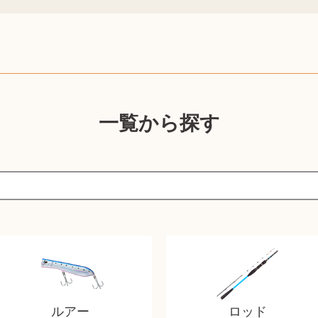
一覧から探す
ルアー
ロッド