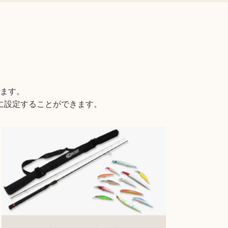
ます。
に設定することができます。