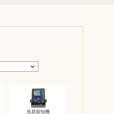
魚群探知機