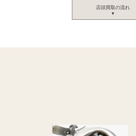
店頭買取の流れ