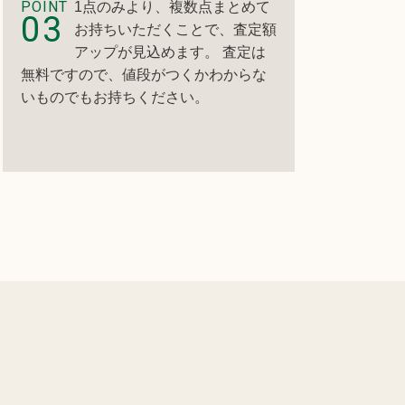
POINT
1点のみより、複数点まとめて
03
お持ちいただくことで、査定額
アップが見込めます。 査定は
無料ですので、値段がつくかわからな
いものでもお持ちください。