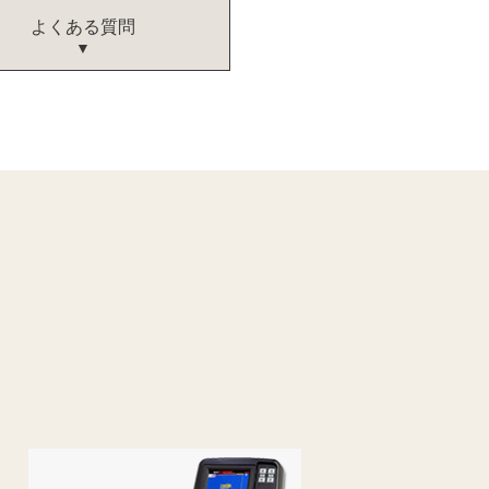
よくある質問