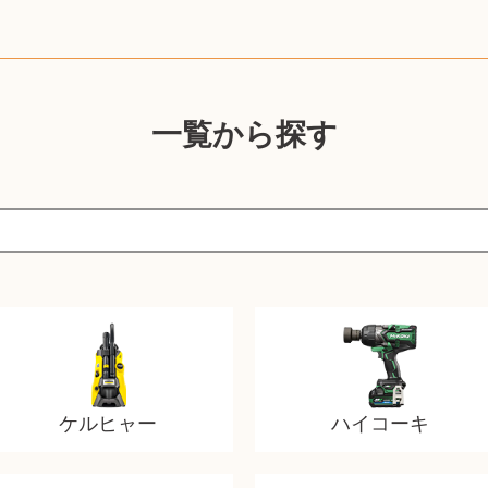
一覧から探す
ケルヒャー
ハイコーキ