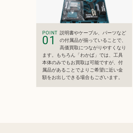
POINT
説明書やケーブル、パーツなど
01
の付属品が揃っていることで、
高価買取につながりやすくなり
ます。もちろん「わかば」では、工具
本体のみでもお買取は可能ですが、付
属品があることでよりご希望に近い金
額をお出しできる場合もございます。