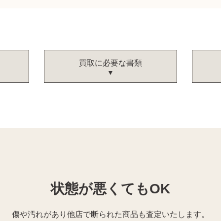
買取に必要な書類
状態が悪くてもOK
傷や汚れがあり他店で断られた商品も査定いたします。