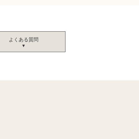
よくある質問