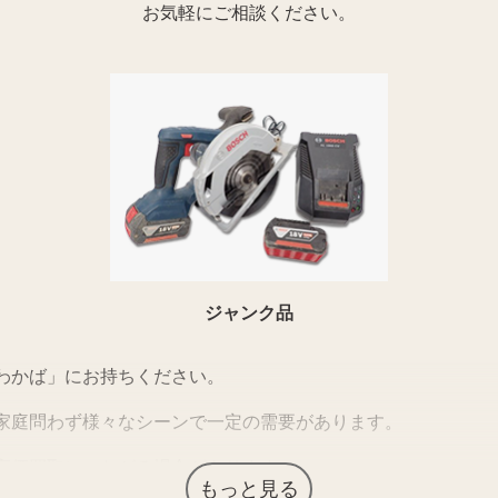
お気軽にご相談ください。
ジャンク品
わかば」にお持ちください。
家庭問わず様々なシーンで一定の需要があります。
高価買取につながる場合があります。
もっと見る