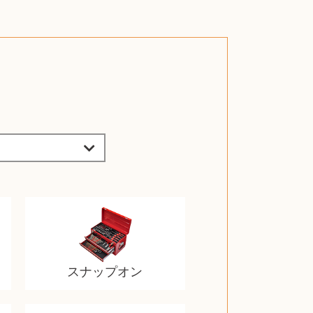
スナップオン