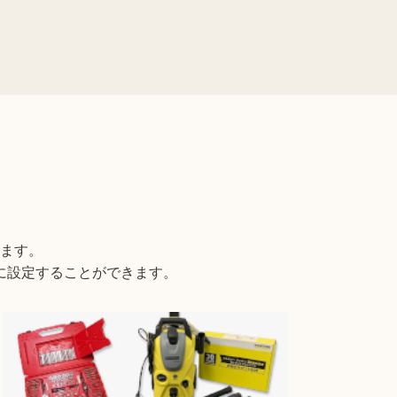
い。
ます。
に設定することができます。