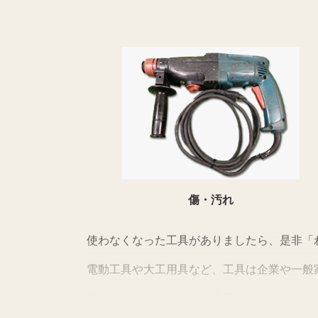
傷・汚れ
使わなくなった工具がありましたら、是非「
電動工具や大工用具など、工具は企業や一般
有名モデルやメーカーの商品は人気があり、