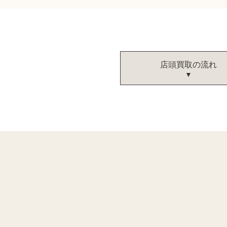
店頭買取の流れ