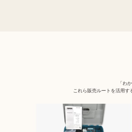
上記以外にも様々な商品を取り扱っておりま
商品の状態や内容によっては、お買取でき
「わか
これら販売ルートを活用す