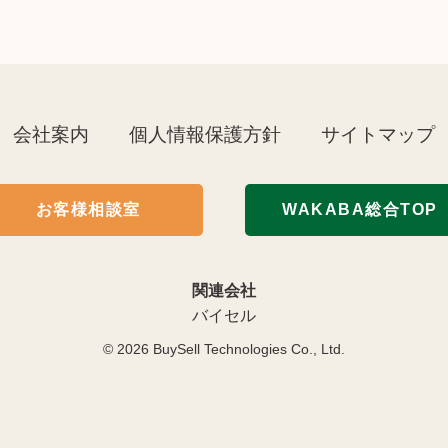
会社案内
個人情報保護方針
サイトマップ
お客様相談室
WAKABA総合TOP
関連会社
バイセル
© 2026
BuySell Technologies Co., Ltd.