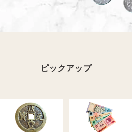
携帯電話買取
着物買取
ピックアップ