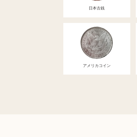
日本古銭
アメリカコイン