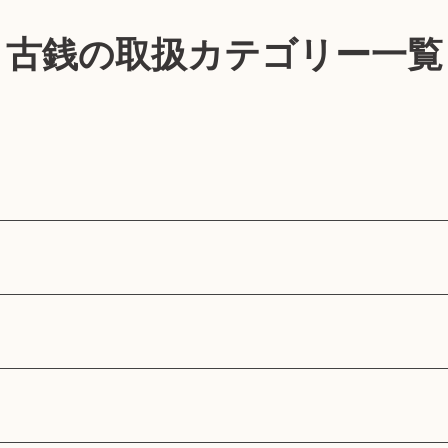
古銭の取扱カテゴリー一覧