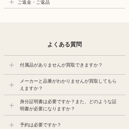
ご返金・ご返品
よくある質問
付属品がありませんが買取できますか？
メーカーと品番がわかりませんが買取してもら
えますか？
身分証明書は必要ですか？また、どのような証
明書が必要になりますか？
予約は必要ですか？