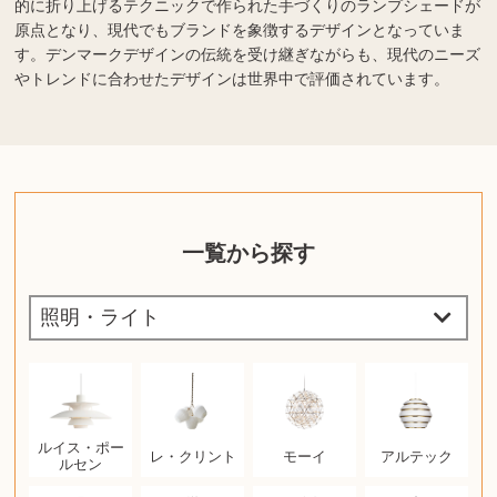
的に折り上げるテクニックで作られた手づくりのランプシェードが
原点となり、現代でもブランドを象徴するデザインとなっていま
す。デンマークデザインの伝統を受け継ぎながらも、現代のニーズ
やトレンドに合わせたデザインは世界中で評価されています。
一覧から探す
ルイス・ポー
レ・クリント
モーイ
アルテック
ルセン