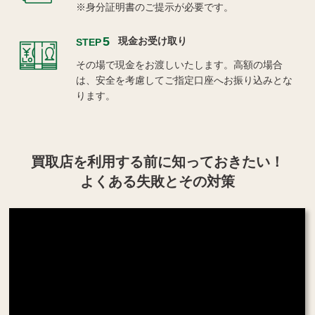
※身分証明書のご提示が必要です。
5
現金お受け取り
STEP
その場で現金をお渡しいたします。高額の場合
は、安全を考慮してご指定口座へお振り込みとな
ります。
買取店を利用する
前に知っておきたい！
よくある失敗とその対策