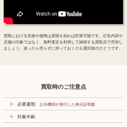
買取における失敗や後悔は原因を知れば対策可能です。広告内容や
店舗の印象ではなく、無料査定を利用して納得する買取店で売却し
ましょう。迷ったら売らずに持っておくのも選択肢のひとつです。
買取時のご注意点
必要書類
公共機関が発行した身分証明書
対象年齢