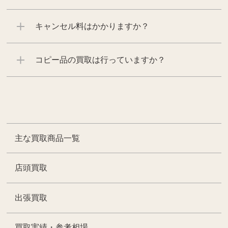
キャンセル料はかかりますか？
コピー品の買取は行っていますか？
主な買取商品一覧
店頭買取
出張買取
買取実績・参考相場