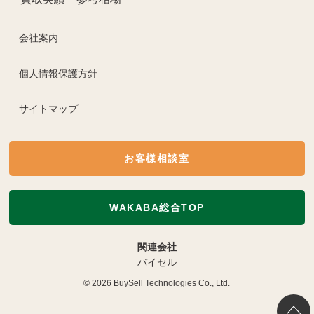
会社案内
個人情報保護方針
サイトマップ
お客様相談室
WAKABA総合TOP
関連会社
バイセル
© 2026
BuySell Technologies Co., Ltd.