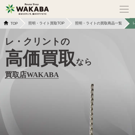
照明・ライト買取TOP
照明・ライトの買取商品一覧
TOP
レ・クリントの
高価買取
なら
買取店WAKABA