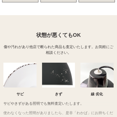
状態が悪くてもOK
傷や汚れがあり他店で断られた商品も査定いたします。
お気軽にご
相談ください。
サビ
きず
線 劣化
サビやきずがある照明でも無料査定いたします。
使わなくなった照明がありましたら、是非「わかば」にお持ちくだ