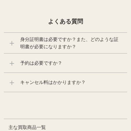
よくある質問
身分証明書は必要ですか？また、どのような証
明書が必要になりますか？
予約は必要ですか？
キャンセル料はかかりますか？
主な買取商品一覧