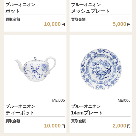
ブルーオニオン
ブルーオニオン
ポット
メッシュプレート
買取金額
買取金額
10,000
5,000
円
円
MEI005
MEI006
ブルーオニオン
ブルーオニオン
ティーポット
14cmプレート
買取金額
買取金額
10,000
2,000
円
円