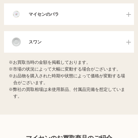
マイセンのバラ
スワン
お買取当時の金額を掲載しております。
市場の状況によって大幅に変動する場合がございます。
お品物を購入された時期や状態によって価格が変動する場
合がございます。
弊社の買取相場は未使用新品、付属品完備を想定していま
す。
マイセンのお買取商品のご紹介