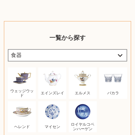
一覧から探す
ウェッジウッ
エインズレイ
エルメス
バカラ
ド
ロイヤルコペ
ヘレンド
マイセン
ンハーゲン