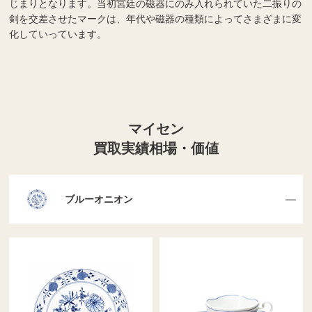
じまりとなります。当初宮廷の磁器にのみ入れられていた二振りの
剣を交差させたマークは、年代や磁器の種類によってさまざまに変
化していっています。
マイセン
買取実績相場・価値
ブルーオニオン