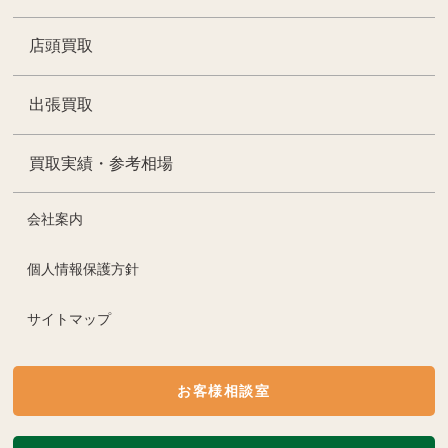
店頭買取
出張買取
買取実績・参考相場
会社案内
個人情報保護方針
サイトマップ
お客様相談室