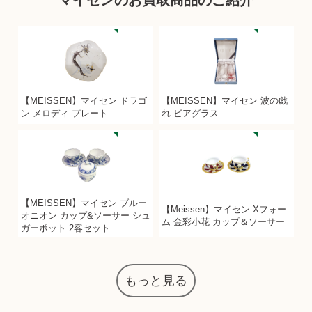
【MEISSEN】マイセン ドラゴ
【MEISSEN】マイセン 波の戯
ン メロディ プレート
れ ビアグラス
【MEISSEN】マイセン ブルー
【Meissen】マイセン Xフォー
オニオン カップ&ソーサー シュ
ム 金彩小花 カップ＆ソーサー
ガーポット 2客セット
もっと見る