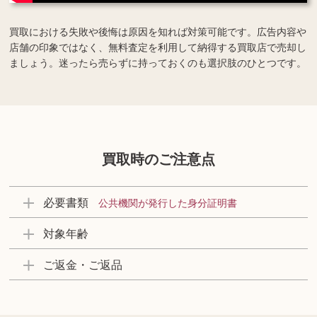
買取における失敗や後悔は原因を知れば対策可能です。広告内容や
店舗の印象ではなく、無料査定を利用して納得する買取店で売却し
ましょう。迷ったら売らずに持っておくのも選択肢のひとつです。
買取時のご注意点
必要書類
公共機関が発行した身分証明書
対象年齢
ご返金・ご返品