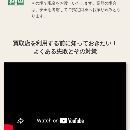
その場で現金をお渡しいたします。高額の場合
は、安全を考慮してご指定口座へお振り込みとな
ります。
買取店を利用する
前に知っておきたい！
よくある失敗とその対策