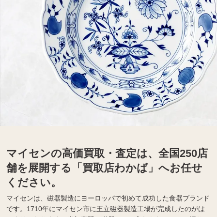
マイセンの高価買取・査定は、全国250店
舗を展開する「買取店わかば」へお任せ
ください。
マイセンは、磁器製造にヨーロッパで初めて成功した食器ブランド
です。1710年にマイセン市に王立磁器製造工場が完成したのがは