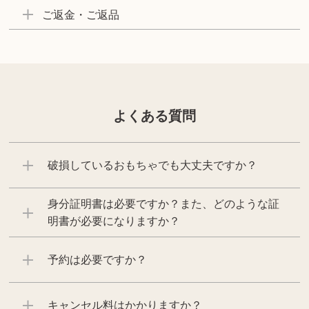
ご返金・ご返品
よくある質問
破損しているおもちゃでも大丈夫ですか？
身分証明書は必要ですか？また、どのような証
明書が必要になりますか？
予約は必要ですか？
キャンセル料はかかりますか？