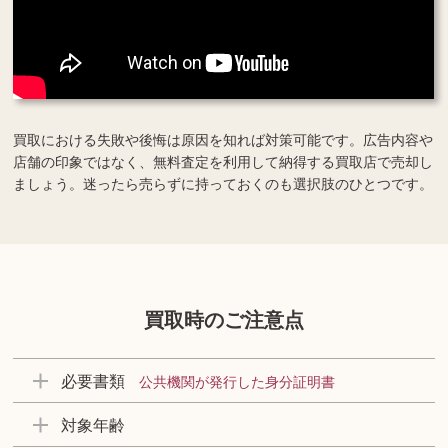
買取における失敗や後悔は原因を知れば対策可能です。広告内容や
店舗の印象ではなく、無料査定を利用して納得する買取店で売却し
ましょう。迷ったら売らずに持っておくのも選択肢のひとつです。
買取時のご注意点
必要書類
公共機関が発行した身分証明書
対象年齢