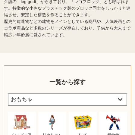
ク語の「leg godt」からきており、「レゴブロック」とも呼ばれま
す。特徴的な小さなプラスチック製のブロック同士をしっかりと連
結させ、安定した構造を作ることができます。
歴史的建造物などの建物をメインとしている商品や、人気映画との
コラボ商品など多数のシリーズが存在しており、子供から大人まで
幅広い年齢層に愛されています。
一覧から探す
シルバニア
リカちゃん
レゴ
超合金