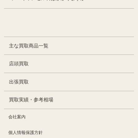
主な買取商品一覧
店頭買取
出張買取
買取実績・参考相場
会社案内
個人情報保護方針