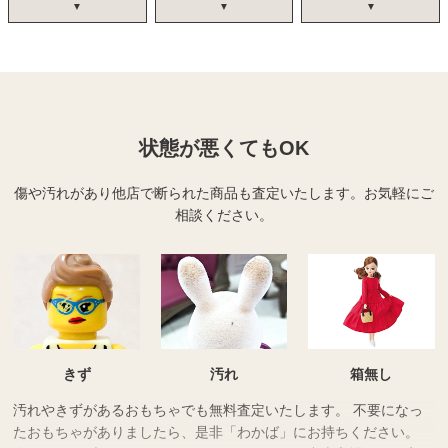
状態が悪くてもOK
傷や汚れがあり他店で断られた商品も査定いたします。
お気軽にご
相談ください。
きず
汚れ
箱無し
汚れやきずがあるおもちゃでも無料査定いたします。 不要になっ
たおもちゃがありましたら、是非「わかば」にお持ちください。