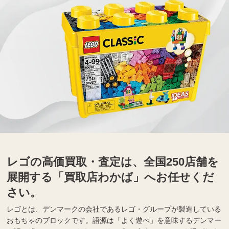
レゴの高価買取・査定は、全国250店舗を
展開する「買取店わかば」へお任せくだ
さい。
レゴとは、デンマークの会社であるレゴ・グループが製造している
おもちゃのブロックです。語源は「よく遊べ」を意味するデンマー