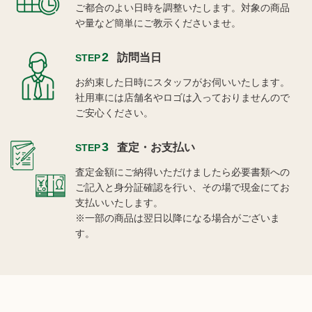
ご都合のよい日時を調整いたします。対象の商品
や量など簡単にご教示くださいませ。
2
訪問当日
STEP
お約束した日時にスタッフがお伺いいたします。
社用車には店舗名やロゴは入っておりませんので
ご安心ください。
3
査定・お支払い
STEP
査定金額にご納得いただけましたら必要書類への
ご記入と身分証確認を行い、その場で現金にてお
支払いいたします。
※一部の商品は翌日以降になる場合がございま
す。