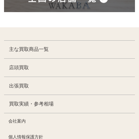
主な買取商品一覧
店頭買取
出張買取
買取実績・参考相場
会社案内
個人情報保護方針