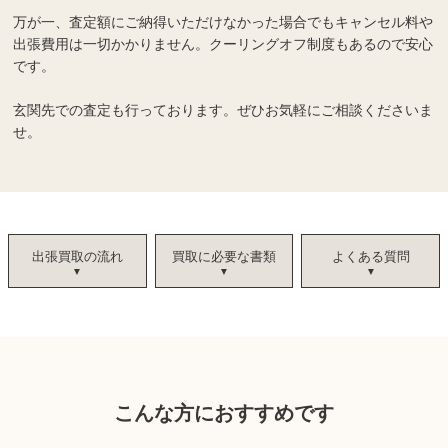
万が一、査定額にご納得いただけなかった場合でもキャンセル料や
出張費用は一切かかりません。クーリングオフ制度もあるので安心
です。
玄関先での査定も行っております。ぜひお気軽にご相談くださいま
せ。
出張買取の流れ
買取に必要な書類
よくある質問
こんな方におすすめです