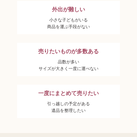
外出が難しい
小さな子どもがいる
商品を運ぶ手段がない
売りたいものが多数ある
品数が多い
サイズが大きく一度に運べない
一度にまとめて売りたい
引っ越しの予定がある
遺品を整理したい