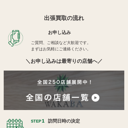
出張買取の流れ
お申し込み
ご質問、ご相談など大歓迎です。
まずはお気軽にご連絡ください。
お申し込みは最寄りの店舗へ
1
訪問日時の決定
STEP