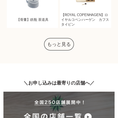
【ROYAL COPENHAGEN】ロ
【骨董】鉄瓶 茶道具
イヤルコペンハーゲン カフス
タイピン
もっと見る
お申し込みは最寄りの店舗へ