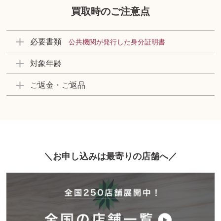
買取時のご注意点
必要書類
公共機関が発行した身分証明書
対象年齢
ご返金・ご返品
お申し込みは最寄りの店舗へ