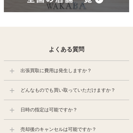
よくある質問
出張買取に費用は発生しますか？
どんなものでも買い取っていただけますか？
日時の指定は可能ですか？
売却後のキャンセルは可能ですか？