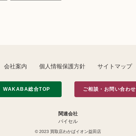
会社案内
個人情報保護方針
サイトマップ
WAKABA総合TOP
ご相談・お問い合わせ
関連会社
バイセル
© 2023
買取店わかばイオン益田店