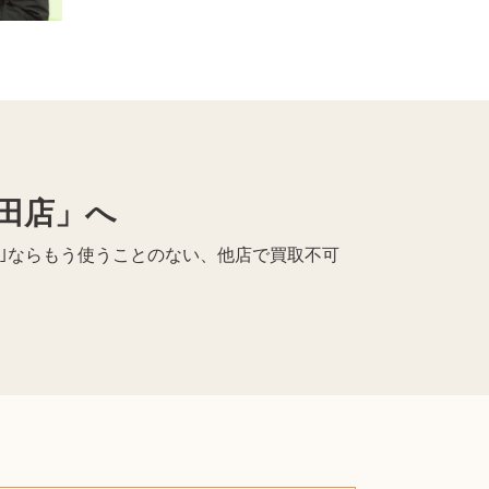
田店」へ
ば｣ならもう使うことのない、他店で買取不可