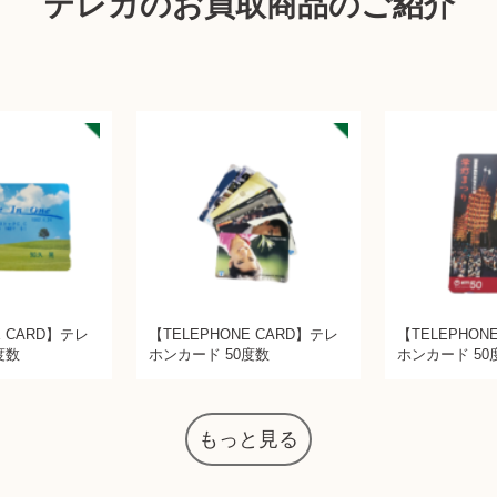
テレカのお買取商品のご紹介
E CARD】テレ
【TELEPHONE CARD】テレ
【TELEPHON
度数
ホンカード 50度数
ホンカード 50
もっと見る