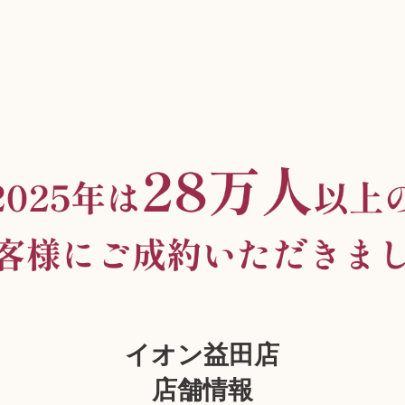
イオン益田店
店舗情報