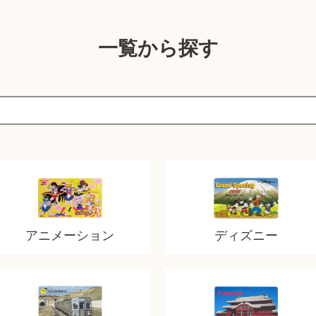
一覧から探す
アニメーション
ディズニー