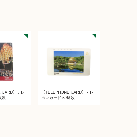
E CARD】テレ
【TELEPHONE CARD】テレ
度数
ホンカード 50度数