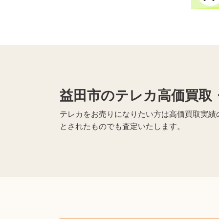
益田市のテレカ高価買取
テレカをお売りになりたい方は高価買取実績の
とされたものでも査定いたします。