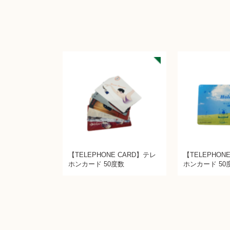
【TELEPHONE CARD】テレ
【TELEPHON
ホンカード 50度数
ホンカード 50