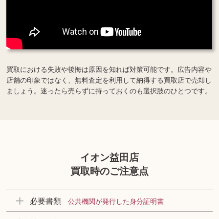
買取における失敗や後悔は原因を知れば対策可能です。広告内容や
店舗の印象ではなく、無料査定を利用して納得する買取店で売却し
ましょう。迷ったら売らずに持っておくのも選択肢のひとつです。
イオン益田店
買取時のご注意点
必要書類
公共機関が発行した身分証明書