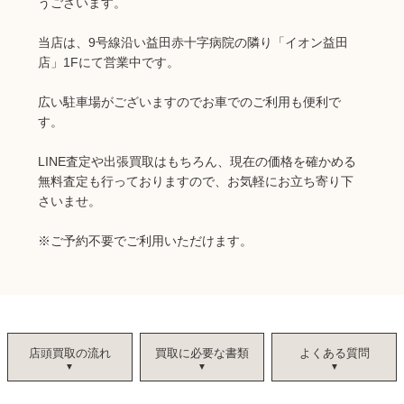
うございます。
当店は、9号線沿い益田赤十字病院の隣り「イオン益田
店」1Fにて営業中です。
広い駐車場がございますのでお車でのご利用も便利で
す。
LINE査定や出張買取はもちろん、現在の価格を確かめる
無料査定も行っておりますので、お気軽にお立ち寄り下
さいませ。
※
ご予約不要でご利用いただけます。
店頭買取の流れ
買取に必要な書類
よくある質問