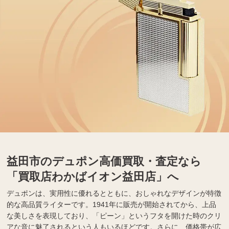
益田市のデュポン高価買取・査定なら
「買取店わかばイオン益田店」へ
デュポンは、実用性に優れるとともに、おしゃれなデザインが特徴
的な高品質ライターです。1941年に販売が開始されてから、上品
な美しさを表現しており、「ピーン」というフタを開けた時のクリ
アな音に魅了されるという人もいるほどです。さらに、価格帯が広