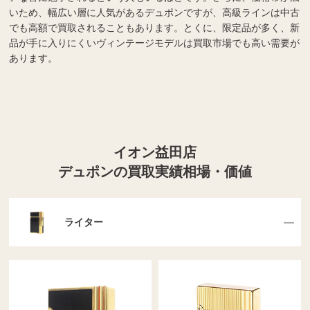
いため、幅広い層に人気があるデュポンですが、高級ラインは中古
でも高額で買取されることもあります。とくに、限定品が多く、新
品が手に入りにくいヴィンテージモデルは買取市場でも高い需要が
あります。
イオン益田店
デュポンの買取実績相場・価値
ライター