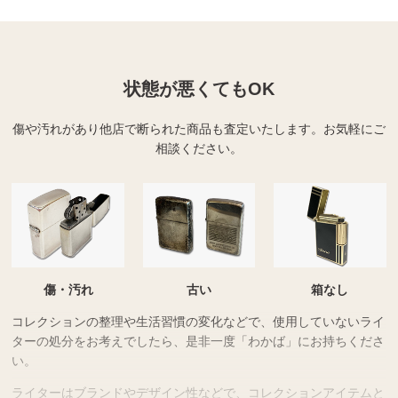
状態が悪くてもOK
傷や汚れがあり他店で断られた商品も査定いたします。
お気軽にご
相談ください。
傷・汚れ
古い
箱なし
コレクションの整理や生活習慣の変化などで、使用していないライ
ターの処分をお考えでしたら、是非一度「わかば」にお持ちくださ
い。
ライターはブランドやデザイン性などで、コレクションアイテムと