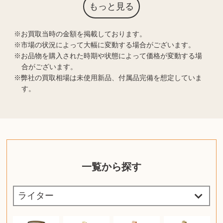
もっと見る
お買取当時の金額を掲載しております。
市場の状況によって大幅に変動する場合がございます。
お品物を購入された時期や状態によって価格が変動する場
合がございます。
弊社の買取相場は未使用新品、付属品完備を想定していま
す。
一覧から探す