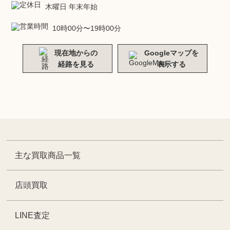
木曜日 年末年始
10時00分〜19時00分
現在地からの
Googleマップを
経路を見る
表示する
主な買取商品一覧
店頭買取
LINE査定