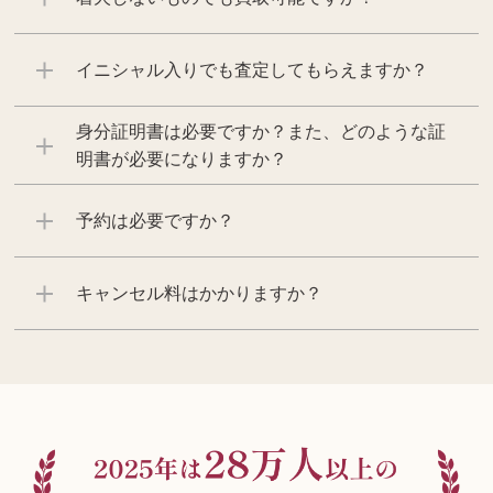
イニシャル入りでも査定してもらえますか？
身分証明書は必要ですか？また、どのような証
明書が必要になりますか？
予約は必要ですか？
キャンセル料はかかりますか？