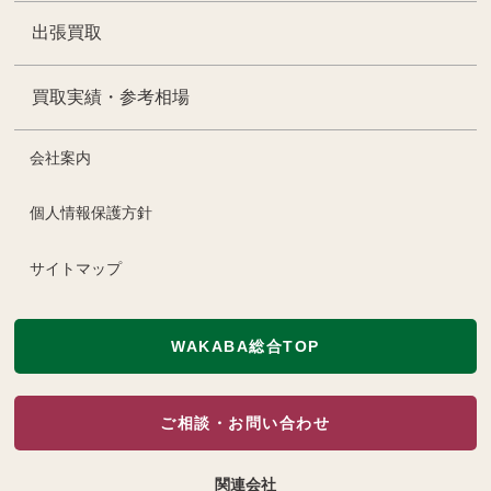
出張買取
買取実績・参考相場
会社案内
個人情報保護方針
サイトマップ
WAKABA総合TOP
ご相談・お問い合わせ
関連会社