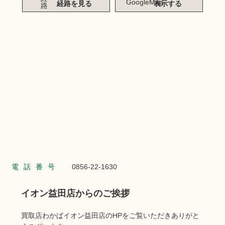
経路を見る
表示する
電話番号
0856-22-1630
イオン益田店からのご挨拶
買取店わかばイオン益田店のHPをご覧いただきありがと