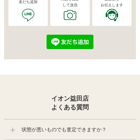
友だち追加
して送信
お伝えします
イオン益田店
よくある質問
状態が悪いものでも査定できますか？