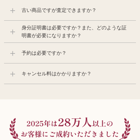
古い商品ですが査定できますか？
身分証明書は必要ですか？また、どのような証
明書が必要になりますか？
予約は必要ですか？
キャンセル料はかかりますか？