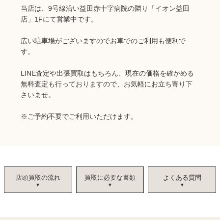
当店は、9号線沿い益田赤十字病院の隣り「イオン益田
店」1Fにて営業中です。
広い駐車場がございますのでお車でのご利用も便利で
す。
LINE査定や出張買取はもちろん、現在の価格を確かめる
無料査定も行っておりますので、お気軽にお立ち寄り下
さいませ。
※
ご予約不要でご利用いただけます。
店頭買取の流れ
買取に必要な書類
よくある質問