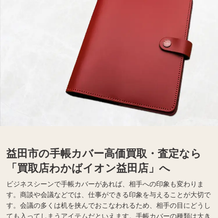
益田市の手帳カバー高価買取・査定なら
「買取店わかばイオン益田店」へ
ビジネスシーンで手帳カバーがあれば、相手への印象も変わりま
す。商談や会議などでは、仕事ができる印象を与えることが大切で
す。会議の多くは机を挟んでおこなわれるため、相手の目にどうし
ても入ってしまうアイテムだといえます。手帳カバーの種類は大き