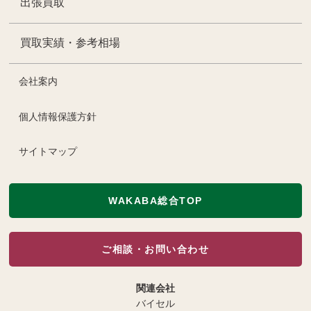
出張買取
買取実績・参考相場
会社案内
個人情報保護方針
サイトマップ
WAKABA総合TOP
ご相談・お問い合わせ
関連会社
バイセル