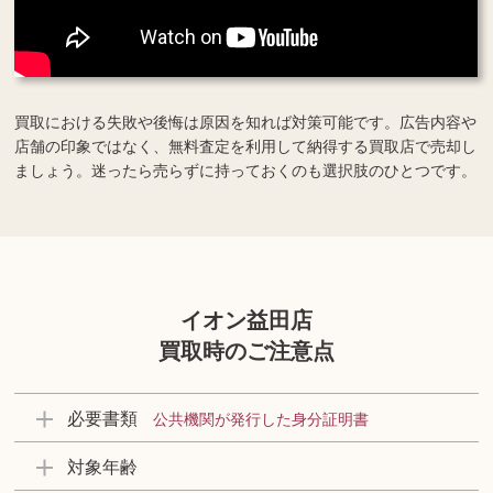
買取における失敗や後悔は原因を知れば対策可能です。広告内容や
店舗の印象ではなく、無料査定を利用して納得する買取店で売却し
ましょう。迷ったら売らずに持っておくのも選択肢のひとつです。
イオン益田店
買取時のご注意点
必要書類
公共機関が発行した身分証明書
対象年齢