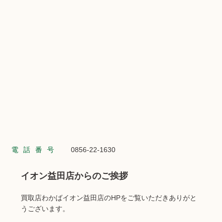
電話番号
0856-22-1630
イオン益田店からのご挨拶
買取店わかばイオン益田店のHPをご覧いただきありがと
うございます。