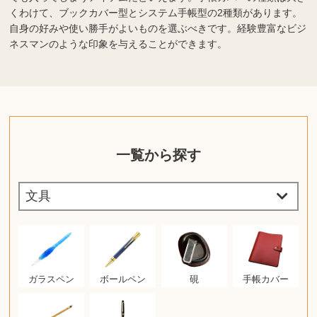
くわけて、ブックカバー型とシステム手帳型の2種類があります。
自身の好みや使い勝手がよいものを選ぶべきです。経験豊富なビジ
ネスマンのような印象を与えることができます。
一覧から探す
ガラスペン
ボールペン
硯
手帳カバー