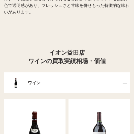
色で透明感があり、フレッシュさと甘味を併せもった特徴的な味わ
いがあります。
イオン益田店
ワインの買取実績相場・価値
ワイン