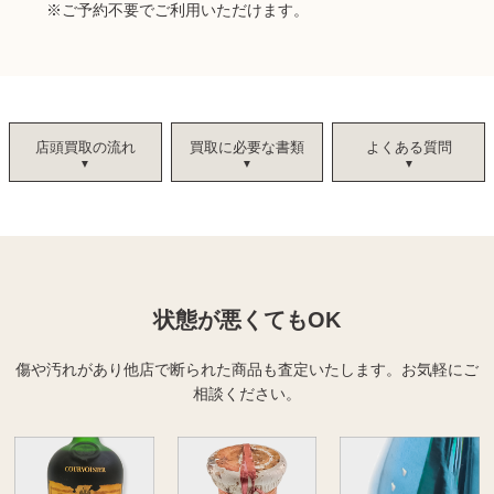
※
ご予約不要でご利用いただけます。
店頭買取の流れ
買取に必要な書類
よくある質問
状態が悪くてもOK
傷や汚れがあり他店で断られた商品も査定いたします。
お気軽にご
相談ください。