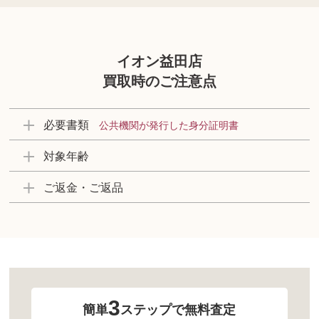
イオン益田店
買取時のご注意点
必要書類
公共機関が発行した身分証明書
対象年齢
ご返金・ご返品
3
簡単
ステップで無料査定