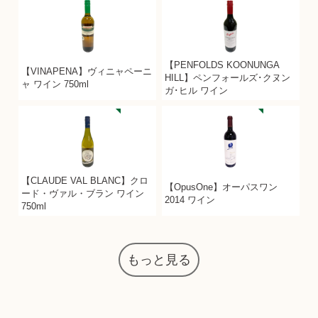
【PENFOLDS KOONUNGA
【VINAPENA】ヴィニャペーニ
HILL】ペンフォールズ･クヌン
ャ ワイン 750ml
ガ･ヒル ワイン
【CLAUDE VAL BLANC】クロ
【OpusOne】オーパスワン
ード・ヴァル・ブラン ワイン
2014 ワイン
750ml
もっと見る