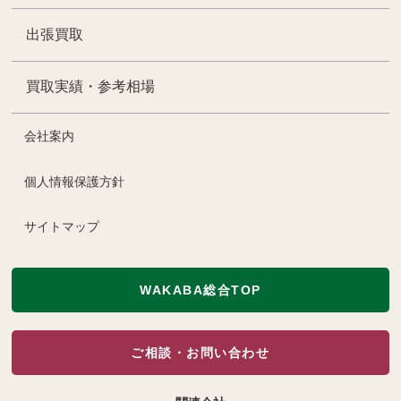
出張買取
買取実績・参考相場
会社案内
個人情報保護方針
サイトマップ
WAKABA総合TOP
ご相談・お問い合わせ