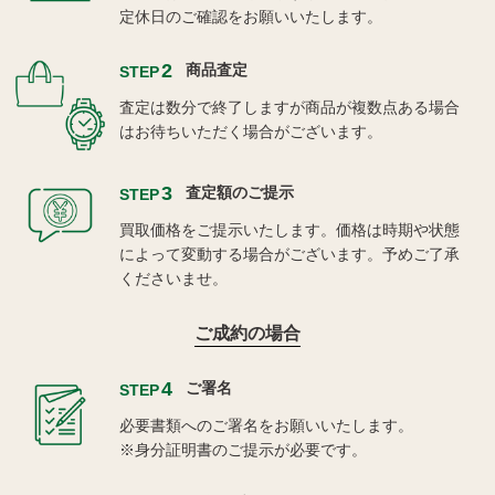
定休日のご確認をお願いいたします。
2
商品査定
STEP
査定は数分で終了しますが商品が複数点ある場合
はお待ちいただく場合がございます。
3
査定額のご提示
STEP
買取価格をご提示いたします。価格は時期や状態
によって変動する場合がございます。予めご了承
くださいませ。
ご成約の場合
4
ご署名
STEP
必要書類へのご署名をお願いいたします。
※身分証明書のご提示が必要です。