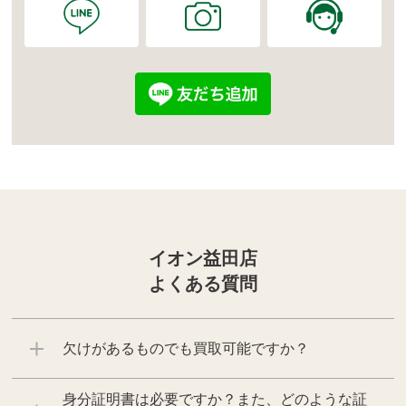
イオン益田店
よくある質問
欠けがあるものでも買取可能ですか？
身分証明書は必要ですか？また、どのような証