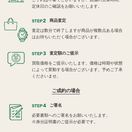
定休日のご確認をお願いいたします。
2
商品査定
STEP
査定は数分で終了しますが商品が複数点ある場合
はお待ちいただく場合がございます。
3
査定額のご提示
STEP
買取価格をご提示いたします。価格は時期や状態
によって変動する場合がございます。予めご了承
くださいませ。
ご成約の場合
4
ご署名
STEP
必要書類へのご署名をお願いいたします。
※身分証明書のご提示が必要です。