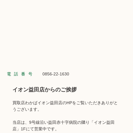
電話番号
0856-22-1630
イオン益田店からのご挨拶
買取店わかばイオン益田店のHPをご覧いただきありがと
うございます。
当店は、9号線沿い益田赤十字病院の隣り「イオン益田
店」1Fにて営業中です。