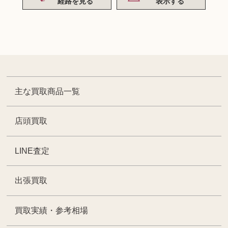
経路を見る
表示する
主な買取商品一覧
店頭買取
LINE査定
出張買取
買取実績・参考相場