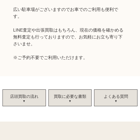
広い駐車場がございますのでお車でのご利用も便利で
す。
LINE査定や出張買取はもちろん、現在の価格を確かめる
無料査定も行っておりますので、お気軽にお立ち寄り下
さいませ。
※
ご予約不要でご利用いただけます。
店頭買取の流れ
買取に必要な書類
よくある質問