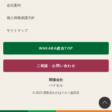
会社案内
個人情報保護方針
サイトマップ
WAKABA総合TOP
ご相談・お問い合わせ
関連会社
バイセル
© 2023
買取店わかばイオン益田店