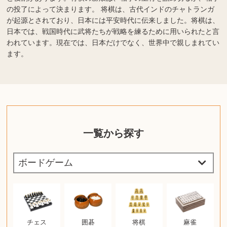
の投了によって決まります。 将棋は、古代インドのチャトランガ
が起源とされており、日本には平安時代に伝来しました。将棋は、
日本では、戦国時代に武将たちが戦略を練るために用いられたと言
われています。現在では、日本だけでなく、世界中で親しまれてい
ます。
一覧から探す
チェス
囲碁
将棋
麻雀