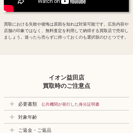
買取における失敗や後悔は原因を知れば対策可能です。広告内容や
店舗の印象ではなく、無料査定を利用して納得する買取店で売却し
ましょう。迷ったら売らずに持っておくのも選択肢のひとつです。
イオン益田店
買取時のご注意点
必要書類
公共機関が発行した身分証明書
対象年齢
ご返金・ご返品