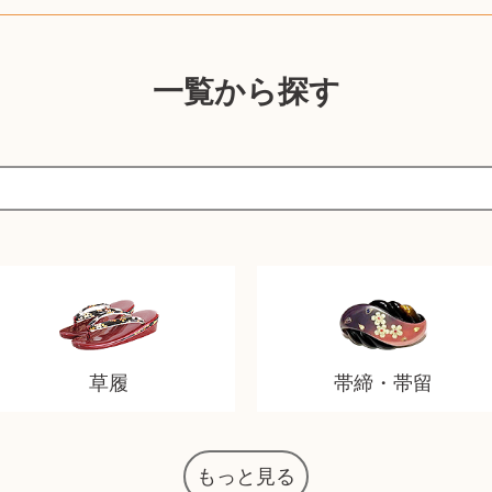
一覧から探す
草履
帯締・帯留
もっと見る
マジックザギャザリング