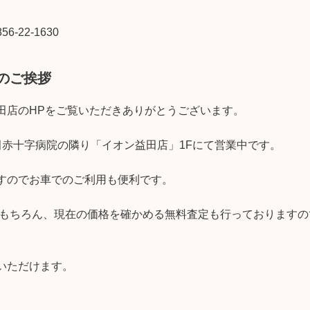
856-22-1630
のご挨拶
田店のHPをご覧いただきありがとうございます。
田赤十字病院の隣り「イオン益田店」1Fにて営業中です。
すのでお車でのご利用も便利です。
取はもちろん、現在の価格を確かめる無料査定も行っております
いただけます。