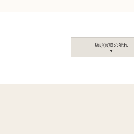
店頭買取の流れ