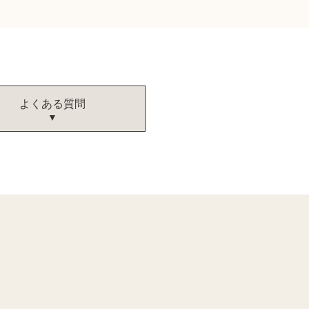
よくある質問