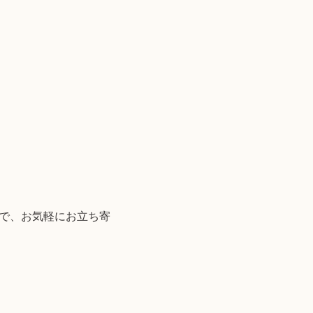
ので、お気軽にお立ち寄