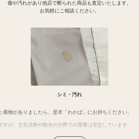
傷や汚れがあり他店で断られた商品も査定いたします。
お気軽にご相談ください。
シミ・汚れ
た着物がありましたら、是非「わかば」にお持ちください。
ですが、文化活動や観光の分野での需要は安定しています。
国人観光客や若者の間でも再評価されています。