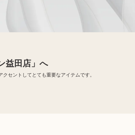
Apple買取
レコード買取
ン益田店」へ
アクセントしてとても重要なアイテムです。