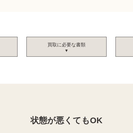
買取に必要な書類
状態が悪くてもOK