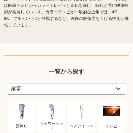
は白黒テレビからカラーテレビへと進化を遂げ、時代と共に映像技
術が発展しています。カラーテレビが一般的な近年では、4K、
8K、フルHD・HDが登場するなど、映像の解像度を上げる技術が進
化しています。
一覧から探す
シャワーヘッ
髭剃り
ヘアアイロン
テレビ
ド