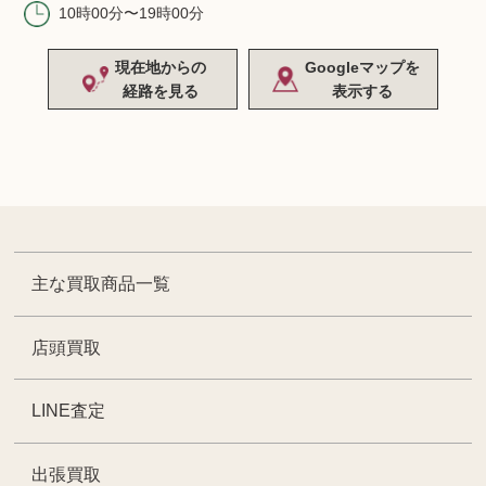
10時00分〜19時00分
現在地からの
Googleマップを
経路を見る
表示する
主な買取商品一覧
店頭買取
LINE査定
出張買取