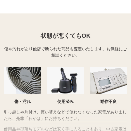
状態が悪くてもOK
傷や汚れがあり他店で断られた商品も査定いたします。
お気軽にご
相談ください。
傷・汚れ
使用済み
動作不良
引っ越しや片付け、買い替えなどで使わなくなった家電がありまし
たら、是非「わかば」にお持ちください。
使用品や型落ちモデルなどは安く手に入ることもあり、中古家電は