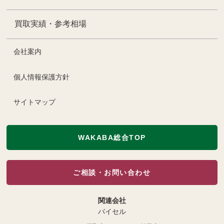
買取実績・参考相場
会社案内
個人情報保護方針
サイトマップ
WAKABA総合TOP
ご相談・お問い合わせ
関連会社
バイセル