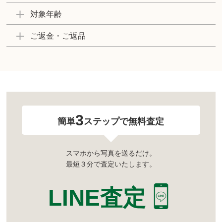
対象年齢
ご返金・ご返品
3
簡単
ステップで無料査定
スマホから写真を送るだけ。
最短３分で査定いたします。
LINE査定