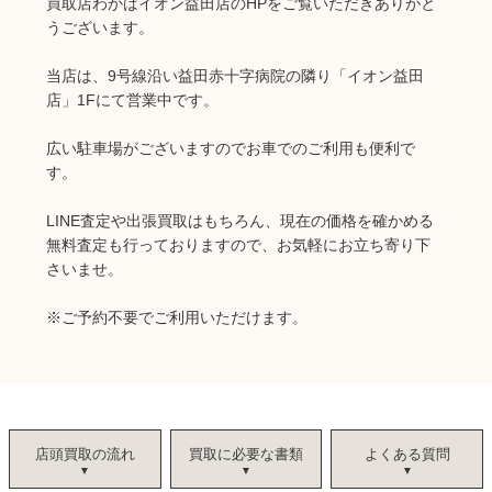
買取店わかばイオン益田店のHPをご覧いただきありがと
うございます。
当店は、9号線沿い益田赤十字病院の隣り「イオン益田
店」1Fにて営業中です。
広い駐車場がございますのでお車でのご利用も便利で
す。
LINE査定や出張買取はもちろん、現在の価格を確かめる
無料査定も行っておりますので、お気軽にお立ち寄り下
さいませ。
※
ご予約不要でご利用いただけます。
店頭買取の流れ
買取に必要な書類
よくある質問