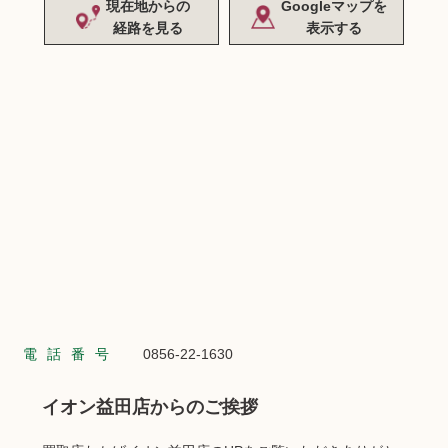
現在地からの
Googleマップを
経路を見る
表示する
電話番号
0856-22-1630
イオン益田店からのご挨拶