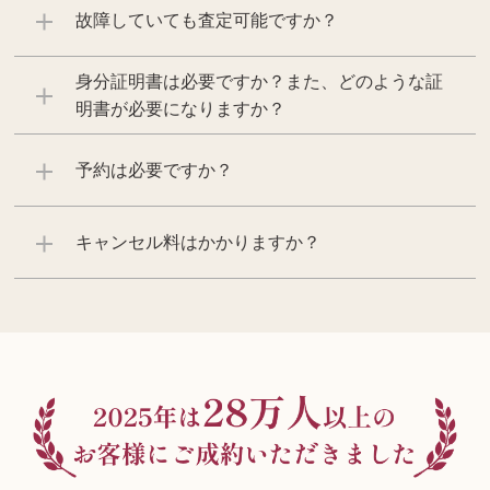
故障していても査定可能ですか？
身分証明書は必要ですか？また、どのような証
明書が必要になりますか？
予約は必要ですか？
キャンセル料はかかりますか？