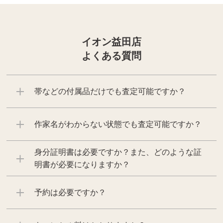
イオン益田店
よくある質問
帯などの付属品だけでも査定可能ですか？
作家名がわからない状態でも査定可能ですか？
身分証明書は必要ですか？また、どのような証
明書が必要になりますか？
予約は必要ですか？