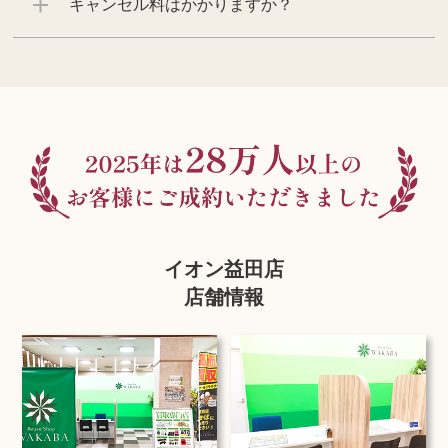
キャンセル料はかかりますか？
イオン益田店
店舗情報