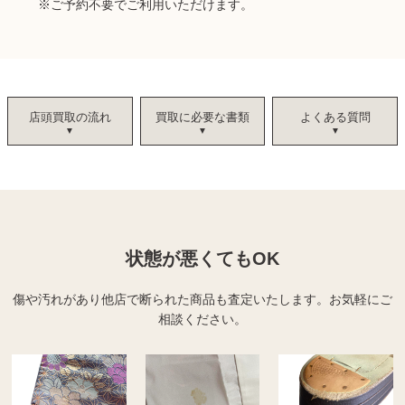
※
ご予約不要でご利用いただけます。
店頭買取の流れ
買取に必要な書類
よくある質問
状態が悪くてもOK
傷や汚れがあり他店で断られた商品も査定いたします。
お気軽にご
相談ください。