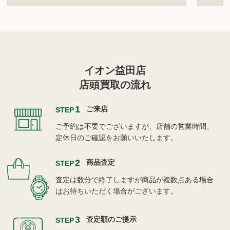
イオン益田店
店頭買取の流れ
1
ご来店
STEP
ご予約は不要でございますが、店舗の営業時間、
定休日のご確認をお願いいたします。
2
商品査定
STEP
査定は数分で終了しますが商品が複数点ある場合
はお待ちいただく場合がございます。
3
査定額のご提示
STEP