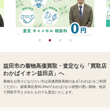
益田市の着物高価買取・査定なら「買取店
わかばイオン益田店」へ
着物をお売りになりたい方は高価買取実績のある｢わかば｣をご利用
ください。顧客満足度95.9%の｢わかば｣なら状態の悪い着物、他店
で買取不可とされたものでも査定いたします。