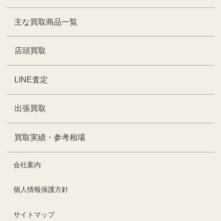
主な買取商品一覧
店頭買取
LINE査定
出張買取
買取実績・参考相場
会社案内
個人情報保護方針
サイトマップ