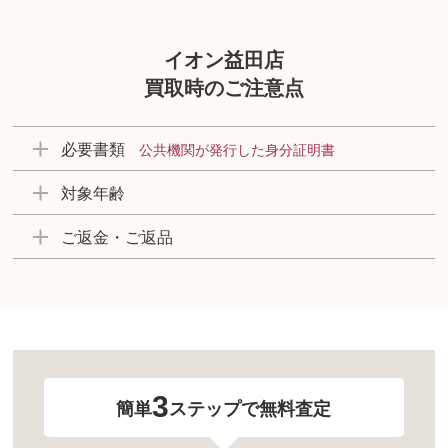
イオン益田店
買取時のご注意点
必要書類
公共機関が発行した身分証明書
対象年齢
ご返金・ご返品
3
簡単
ステップで無料査定