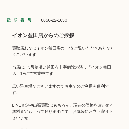
電話番号
0856-22-1630
イオン益田店からのご挨拶
買取店わかばイオン益田店のHPをご覧いただきありがと
うございます。
当店は、9号線沿い益田赤十字病院の隣り「イオン益田
店」1Fにて営業中です。
広い駐車場がございますのでお車でのご利用も便利で
す。
LINE査定や出張買取はもちろん、現在の価格を確かめる
無料査定も行っておりますので、お気軽にお立ち寄り下
さいませ。