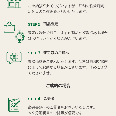
ご予約は不要でございますが、店舗の営業時間、
定休日のご確認をお願いいたします。
2
商品査定
STEP
査定は数分で終了しますが商品が複数点ある場合
はお待ちいただく場合がございます。
3
査定額のご提示
STEP
買取価格をご提示いたします。価格は時期や状態
によって変動する場合がございます。予めご了承
くださいませ。
ご成約の場合
4
ご署名
STEP
必要書類へのご署名をお願いいたします。
※身分証明書のご提示が必要です。