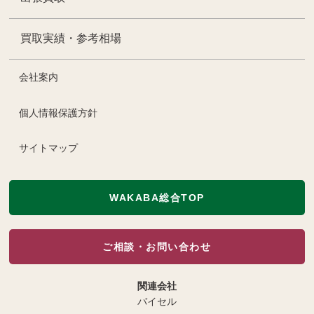
買取実績・参考相場
会社案内
個人情報保護方針
サイトマップ
WAKABA総合TOP
ご相談・お問い合わせ
関連会社
バイセル