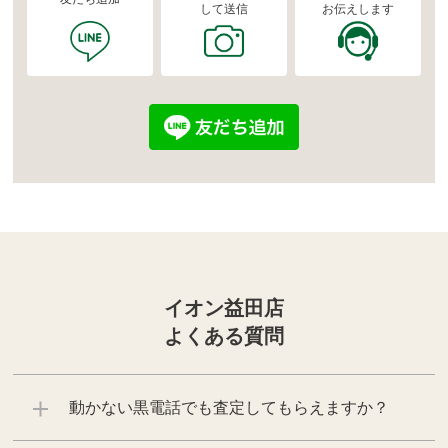
して送信
お伝えします
イオン益田店
よくある質問
動かない黒電話でも査定してもらえますか？