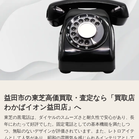
益田市の東芝高価買取・査定なら「買取店
わかばイオン益田店」へ
東芝の黒電話は、ダイヤルのスムーズさと耐久性で安心があり、長
年にわたって好評でした。固定電話としての基本機能を満たしつ
つ、無駄のないデザインが評価されています。また、レトロアイテ
ムとして人気があり、昭和の雰囲気を感じられるインテリアとして