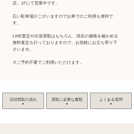
店」1Fにて営業中です。
広い駐車場がございますのでお車でのご利用も便利で
す。
LINE査定や出張買取はもちろん、現在の価格を確かめる
無料査定も行っておりますので、お気軽にお立ち寄り下
さいませ。
※
ご予約不要でご利用いただけます。
店頭買取の流れ
買取に必要な書類
よくある質問