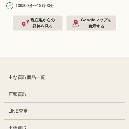
10時00分〜19時00分
現在地からの
Googleマップを
経路を見る
表示する
主な買取商品一覧
店頭買取
LINE査定
出張買取