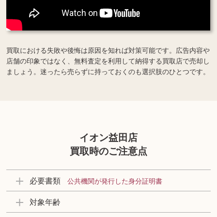
買取における失敗や後悔は原因を知れば対策可能です。広告内容や
店舗の印象ではなく、無料査定を利用して納得する買取店で売却し
ましょう。迷ったら売らずに持っておくのも選択肢のひとつです。
イオン益田店
買取時のご注意点
必要書類
公共機関が発行した身分証明書
対象年齢