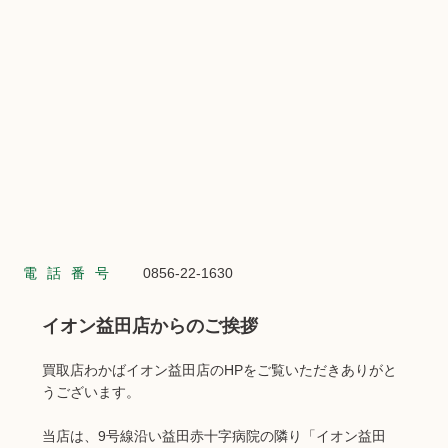
電話番号
0856-22-1630
イオン益田店からのご挨拶
買取店わかばイオン益田店のHPをご覧いただきありがと
うございます。
当店は、9号線沿い益田赤十字病院の隣り「イオン益田