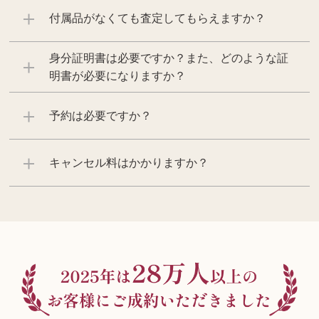
付属品がなくても査定してもらえますか？
身分証明書は必要ですか？また、どのような証
明書が必要になりますか？
予約は必要ですか？
キャンセル料はかかりますか？