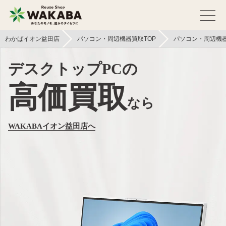
わかばイオン益田店
パソコン・周辺機器買取TOP
パソコン・周辺機
デスクトップPCの
高価買取
なら
WAKABAイオン益田店へ