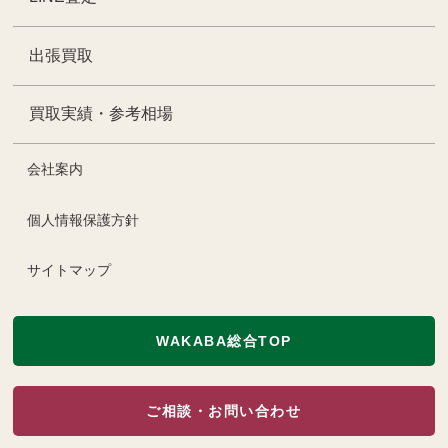
出張買取
買取実績・参考相場
会社案内
個人情報保護方針
サイトマップ
WAKABA総合TOP
ご相談・お問い合わせ