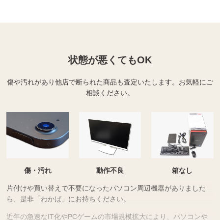
状態が悪くてもOK
傷や汚れがあり他店で断られた商品も査定いたします。
お気軽にご
相談ください。
傷・汚れ
動作不良
箱なし
片付けや買い替えで不要になったパソコン周辺機器がありました
ら、是非「わかば」にお持ちください。
近年の急速なIT化やPCゲームの市場規模拡大により、パソコンや