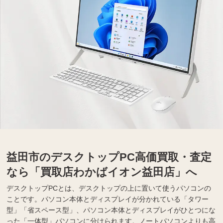
益田市のデスクトップPC高価買取・査定
なら「買取店わかばイオン益田店」へ
デスクトップPCとは、デスクトップの上に置いて使うパソコンの
ことです。パソコン本体とディスプレイが分かれている「タワー
型」「省スペース型」、パソコン本体とディスプレイがひとつにな
った「一体型」パソコンに分けられます。ノートパソコンよりも高