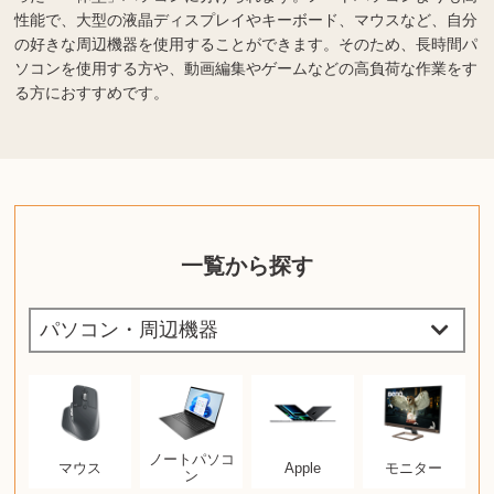
性能で、大型の液晶ディスプレイやキーボード、マウスなど、自分
の好きな周辺機器を使用することができます。そのため、長時間パ
ソコンを使用する方や、動画編集やゲームなどの高負荷な作業をす
る方におすすめです。
一覧から探す
ノートパソコ
マウス
Apple
モニター
ン