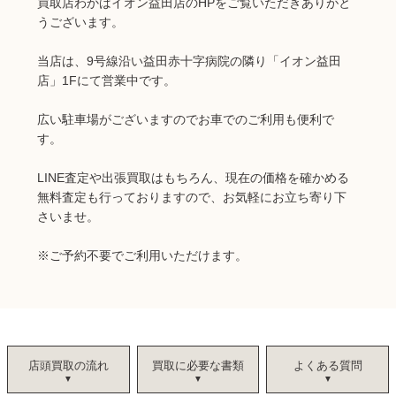
買取店わかばイオン益田店のHPをご覧いただきありがと
うございます。
当店は、9号線沿い益田赤十字病院の隣り「イオン益田
店」1Fにて営業中です。
広い駐車場がございますのでお車でのご利用も便利で
す。
LINE査定や出張買取はもちろん、現在の価格を確かめる
無料査定も行っておりますので、お気軽にお立ち寄り下
さいませ。
※
ご予約不要でご利用いただけます。
店頭買取の流れ
買取に必要な書類
よくある質問