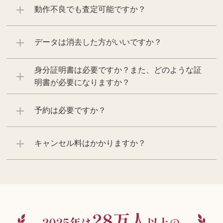
動作不良でも査定可能ですか？
データは消去した方がいいですか？
身分証明書は必要ですか？また、どのような証
明書が必要になりますか？
予約は必要ですか？
キャンセル料はかかりますか？