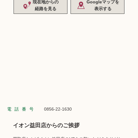
現在地からの
Googleマップを
経路を見る
表示する
電話番号
0856-22-1630
イオン益田店からのご挨拶