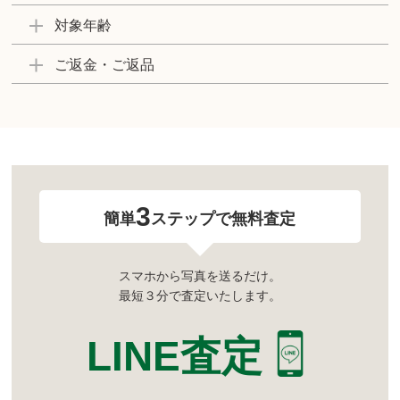
対象年齢
ご返金・ご返品
3
簡単
ステップで無料査定
スマホから写真を送るだけ。
最短３分で査定いたします。
LINE査定