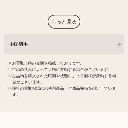
もっと見る
中国切手
お買取当時の金額を掲載しております。
市場の状況によって大幅に変動する場合がございます。
お品物を購入された時期や状態によって価格が変動する場
合がございます。
弊社の買取相場は未使用新品、付属品完備を想定していま
す。