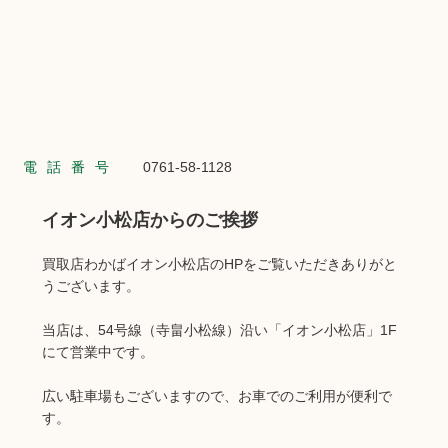
電話番号
0761-58-1128
イオン小松店からのご挨拶
買取店わかばイオン小松店のHPをご覧いただきありがと
うございます。
当店は、54号線（寺畠小松線）沿い「イオン小松店」1F
にて営業中です。
広い駐車場もございますので、お車でのご利用が便利で
す。