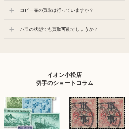
コピー品の買取は行っていますか？
バラの状態でも買取可能でしょうか？
イオン小松店
切手のショートコラム