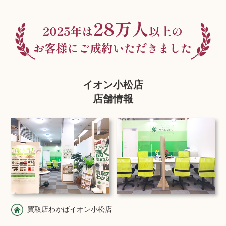
イオン小松店
店舗情報
買取店わかばイオン小松店