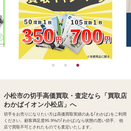
小松市の切手高価買取・査定なら「買取店
わかばイオン小松店」へ
切手をお売りになりたい方は高価買取実績のある｢わかば｣をご利用
ください。顧客満足度95.9%の｢わかば｣なら状態の悪い切手、 他
店で買取不可とされたものでも査定いたします。