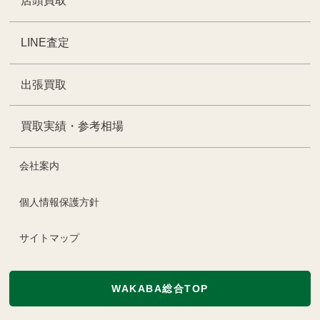
店頭買取
LINE査定
出張買取
買取実績・参考相場
会社案内
個人情報保護方針
サイトマップ
WAKABA総合TOP