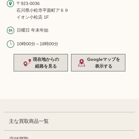
〒923-0036
石川県小松市平面町ア６９
イオン小松店 1F
日曜日 年末年始
10時00分～18時00分
現在地からの
Googleマップを
経路を見る
表示する
主な買取商品一覧