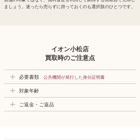
ましょう。迷ったら売らずに持っておくのも選択肢のひとつです。
イオン小松店
買取時のご注意点
必要書類
公共機関が発行した身分証明書
対象年齢
ご返金・ご返品