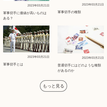
2023年03月21日
2023年03月21日
軍事切手の種類
軍事切手に価値が高いものは
ある？
2023年03月21日
2023年03月21日
軍事切手とは
普通切手にはどのような種類
があるのか
もっと見る