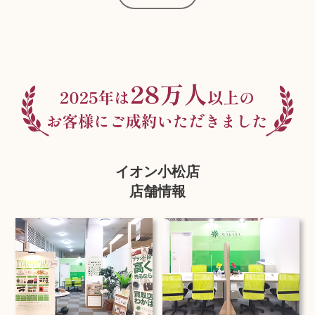
イオン小松店
店舗情報