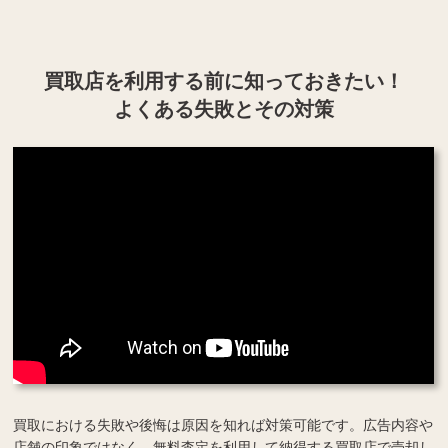
買取店を利用する
前に知っておきたい！
よくある失敗とその対策
買取における失敗や後悔は原因を知れば対策可能です。広告内容や
店舗の印象ではなく、無料査定を利用して納得する買取店で売却し