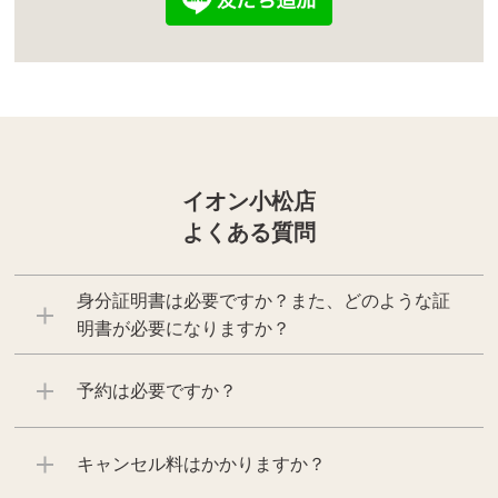
イオン小松店
よくある質問
身分証明書は必要ですか？また、どのような証
明書が必要になりますか？
予約は必要ですか？
キャンセル料はかかりますか？