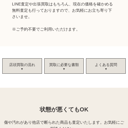
LINE査定や出張買取はもちろん、現在の価格を確かめる
無料査定も行っておりますので、お気軽にお立ち寄り下
さいませ。
※ご予約不要でご利用いただけます。
店頭買取の流れ
買取に必要な書類
よくある質問
状態が悪くてもOK
傷や汚れがあり他店で断られた商品も査定いたします。
お気軽にご