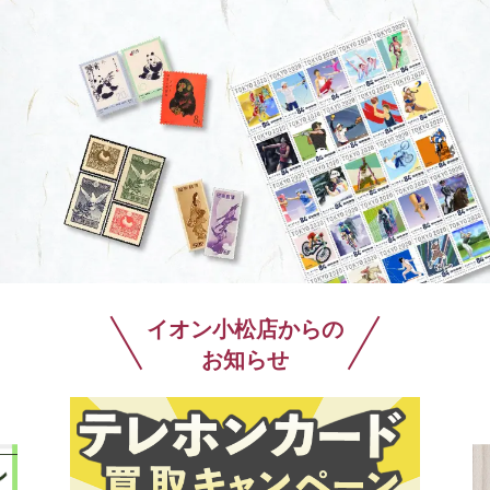
イオン小松店からの
お知らせ