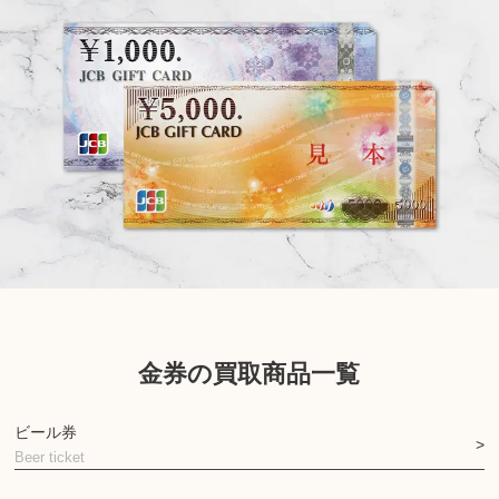
金券の買取商品一覧
ビール券
Beer ticket