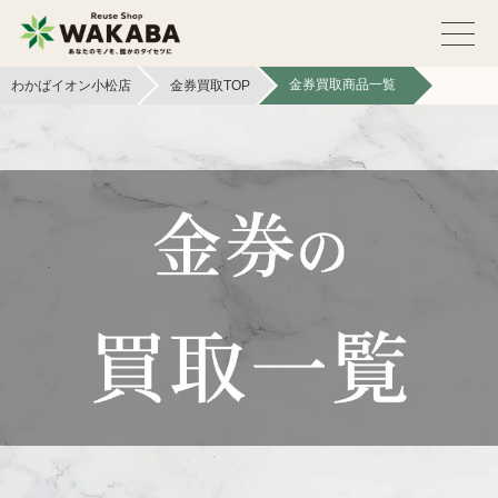
金券買取商品一覧
わかばイオン小松店
金券買取TOP