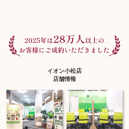
イオン小松店
店舗情報