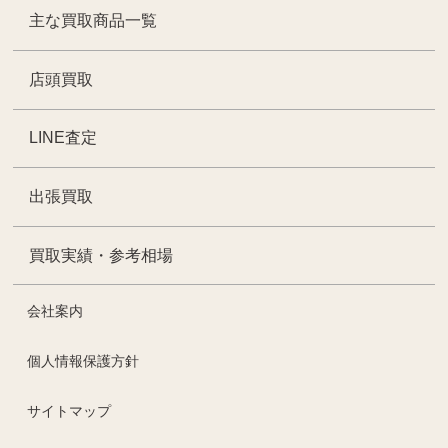
主な買取商品一覧
店頭買取
LINE査定
出張買取
買取実績・参考相場
会社案内
個人情報保護方針
サイトマップ