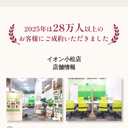
イオン小松店
店舗情報