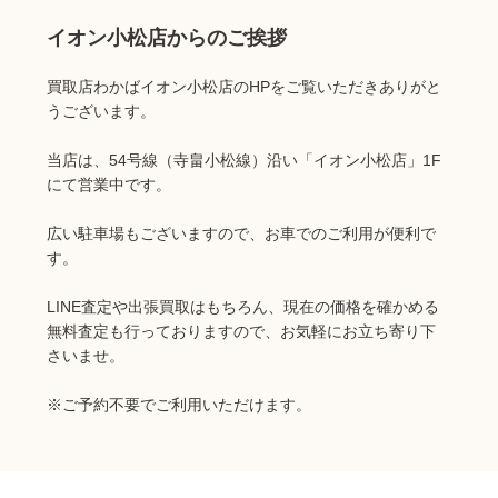
イオン小松店からのご挨拶
買取店わかばイオン小松店のHPをご覧いただきありがと
うございます。
当店は、54号線（寺畠小松線）沿い「イオン小松店」1F
にて営業中です。
広い駐車場もございますので、お車でのご利用が便利で
す。
LINE査定や出張買取はもちろん、現在の価格を確かめる
無料査定も行っておりますので、お気軽にお立ち寄り下
さいませ。
※ご予約不要でご利用いただけます。