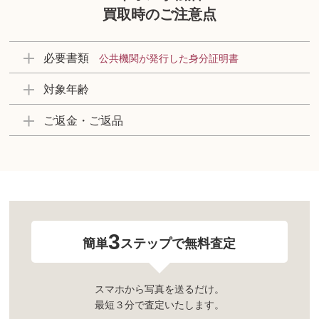
買取時のご注意点
必要書類
公共機関が発行した身分証明書
対象年齢
ご返金・ご返品
3
簡単
ステップで無料査定
スマホから写真を送るだけ。
最短３分で査定いたします。