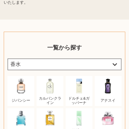
いたします。
一覧から探す
カルバンクラ
ドルチェ&ガ
ジバンシー
アナスイ
イン
ッバーナ