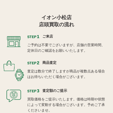
イオン小松店
店頭買取の流れ
1
ご来店
STEP
ご予約は不要でございますが、店舗の営業時間、
定休日のご確認をお願いいたします。
2
商品査定
STEP
査定は数分で終了しますが商品が複数点ある場合
はお待ちいただく場合がございます。
3
査定額のご提示
STEP
買取価格をご提示いたします。価格は時期や状態
によって変動する場合がございます。予めご了承
くださいませ。