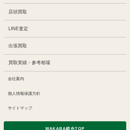
店頭買取
LINE査定
出張買取
買取実績・参考相場
会社案内
個人情報保護方針
サイトマップ
WAKABA総合TOP