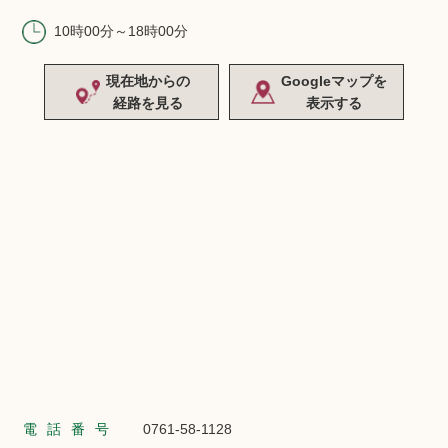
10時00分～18時00分
現在地からの
Googleマップを
経路を見る
表示する
電話番号
0761-58-1128