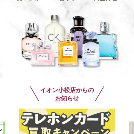
イオン小松店からの
お知らせ