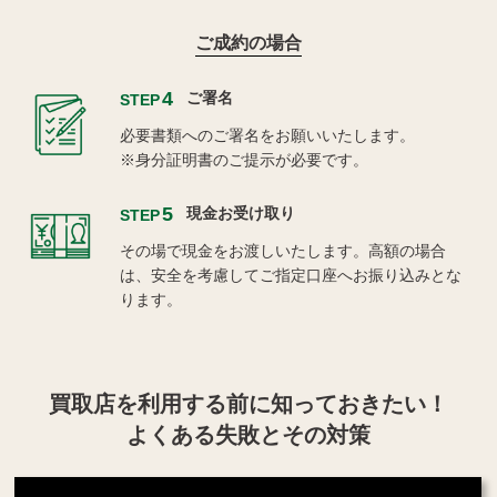
ご成約の場合
4
ご署名
STEP
必要書類へのご署名をお願いいたします。
※身分証明書のご提示が必要です。
5
現金お受け取り
STEP
その場で現金をお渡しいたします。高額の場合
は、安全を考慮してご指定口座へお振り込みとな
ります。
買取店を利用する
前に知っておきたい！
よくある失敗とその対策