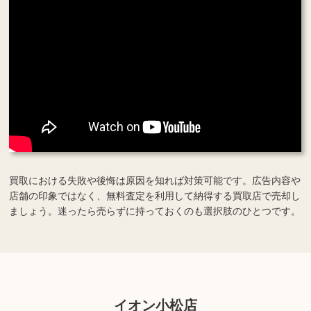
買取における失敗や後悔は原因を知れば対策可能です。広告内容や
店舗の印象ではなく、無料査定を利用して納得する買取店で売却し
ましょう。迷ったら売らずに持っておくのも選択肢のひとつです。
イオン小松店