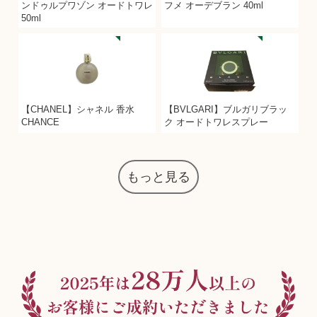
ンドゥルプワゾン オードトワレ
フメ オーデブラン 40ml
50ml
【CHANEL】シャネル 香水
【BVLGARI】ブルガリブラッ
CHANCE
ク オードトワレスプレー
もっと見る