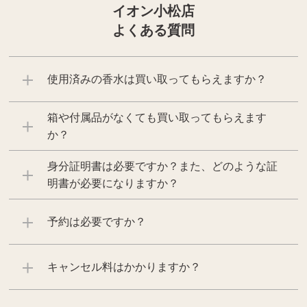
イオン小松店
よくある質問
使用済みの香水は買い取ってもらえますか？
箱や付属品がなくても買い取ってもらえます
か？
身分証明書は必要ですか？また、どのような証
明書が必要になりますか？
予約は必要ですか？
キャンセル料はかかりますか？