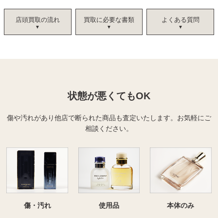
店頭買取の流れ
買取に必要な書類
よくある質問
状態が悪くてもOK
傷や汚れがあり他店で断られた商品も査定いたします。
お気軽にご
相談ください。
傷・汚れ
使用品
本体のみ