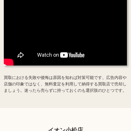
買取における失敗や後悔は原因を知れば対策可能です。広告内容や
店舗の印象ではなく、無料査定を利用して納得する買取店で売却し
ましょう。迷ったら売らずに持っておくのも選択肢のひとつです。
イオン小松店