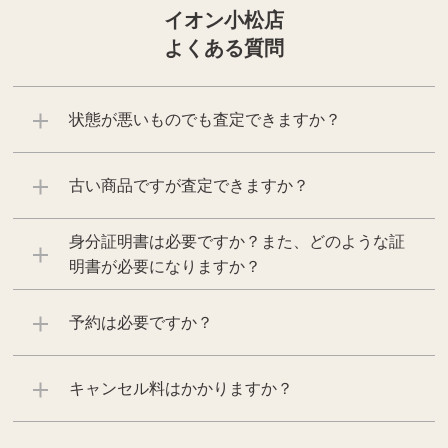
イオン小松店
よくある質問
状態が悪いものでも査定できますか？
古い商品ですが査定できますか？
身分証明書は必要ですか？また、どのような証
明書が必要になりますか？
予約は必要ですか？
キャンセル料はかかりますか？