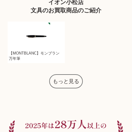
イオン小松店
文具のお買取商品のご紹介
【MONTBLANC】モンブラン
万年筆
もっと見る