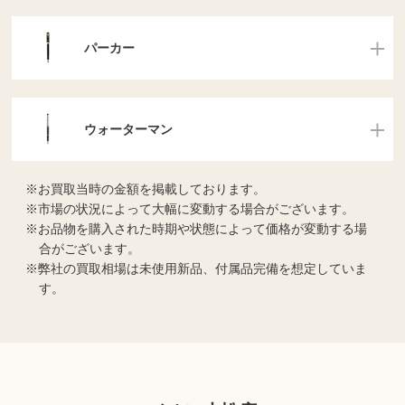
パーカー
ウォーターマン
お買取当時の金額を掲載しております。
市場の状況によって大幅に変動する場合がございます。
お品物を購入された時期や状態によって価格が変動する場
合がございます。
弊社の買取相場は未使用新品、付属品完備を想定していま
す。