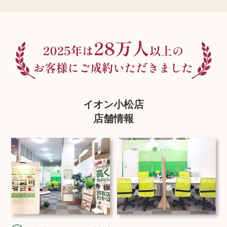
イオン小松店
店舗情報