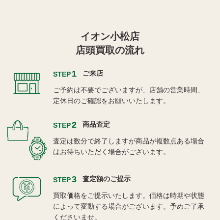
イオン小松店
店頭買取の流れ
1
ご来店
STEP
ご予約は不要でございますが、店舗の営業時間、
定休日のご確認をお願いいたします。
2
商品査定
STEP
査定は数分で終了しますが商品が複数点ある場合
はお待ちいただく場合がございます。
3
査定額のご提示
STEP
買取価格をご提示いたします。価格は時期や状態
によって変動する場合がございます。予めご了承
くださいませ。