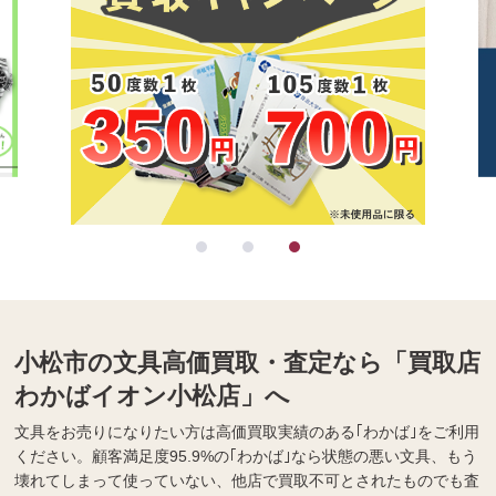
小松市の文具高価買取・査定なら「買取店
わかばイオン小松店」へ
文具をお売りになりたい方は高価買取実績のある｢わかば｣をご利用
ください。顧客満足度95.9%の｢わかば｣なら状態の悪い文具、もう
壊れてしまって使っていない、他店で買取不可とされたものでも査