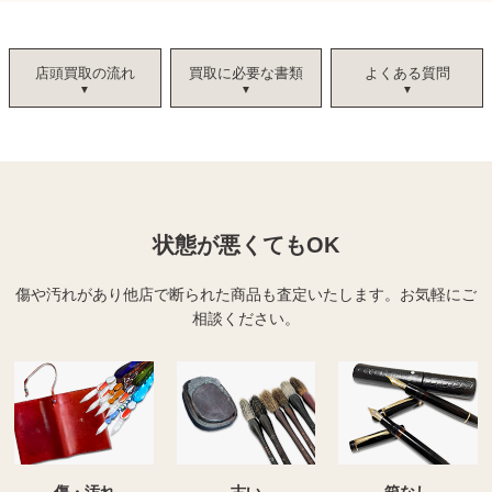
店頭買取の流れ
買取に必要な書類
よくある質問
状態が悪くてもOK
傷や汚れがあり他店で断られた商品も査定いたします。
お気軽にご
相談ください。