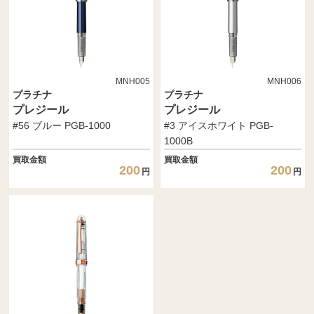
MNH005
MNH006
プラチナ
プラチナ
プレジール
プレジール
#56 ブルー PGB-1000
#3 アイスホワイト PGB-
1000B
買取金額
買取金額
200
200
円
円