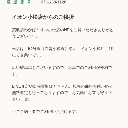
電話番号
0761-58-1128
イオン小松店からのご挨拶
買取店わかばイオン小松店のHPをご覧いただきありがと
うございます。
当店は、54号線（寺畠小松線）沿い「イオン小松店」1F
にて営業中です。
広い駐車場もございますので、お車でのご利用が便利で
す。
LINE査定や出張買取はもちろん、現在の価格を確かめる
無料査定も行っておりますので、お気軽にお立ち寄り下
さいませ。
※ご予約不要でご利用いただけます。