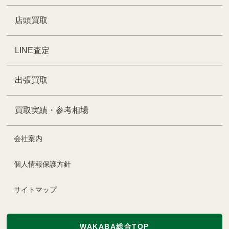
店頭買取
LINE査定
出張買取
買取実績・参考相場
会社案内
個人情報保護方針
サイトマップ
WAKABA総合TOP