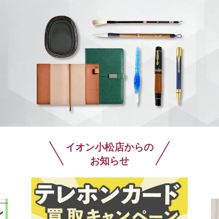
イオン小松店からの
お知らせ