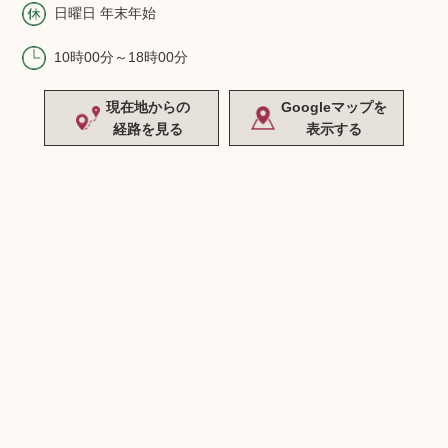
日曜日 年末年始
10時00分～18時00分
現在地からの
Googleマップを
経路を見る
表示する