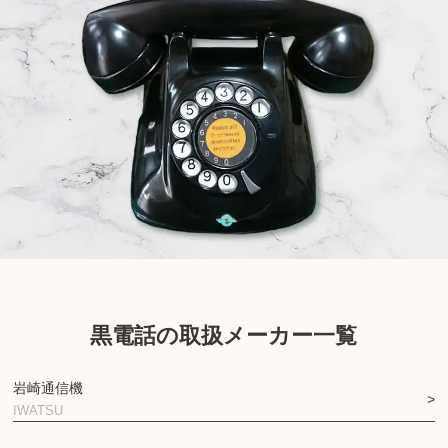
黒電話の取扱メーカー一覧
岩崎通信機
IWATSU