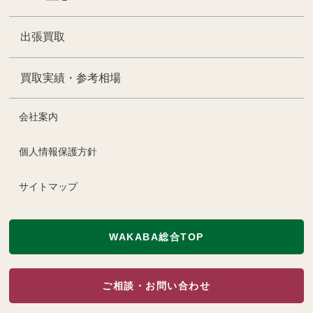
出張買取
買取実績・参考相場
会社案内
個人情報保護方針
サイトマップ
WAKABA総合TOP
ご相談・お問い合わせ