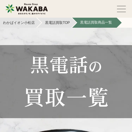
黒電話買取商品一覧
わかばイオン小松店
黒電話買取TOP