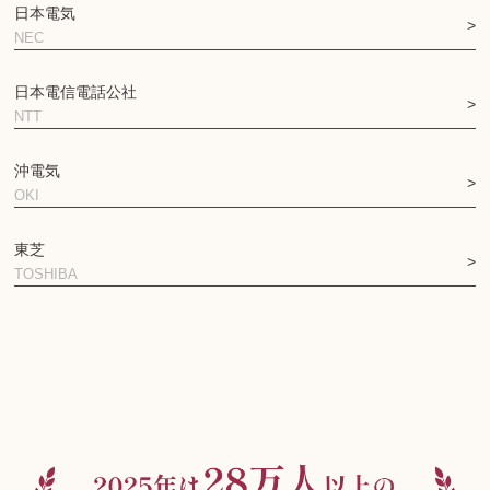
日本電気
NEC
日本電信電話公社
NTT
沖電気
OKI
東芝
TOSHIBA