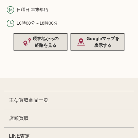
日曜日 年末年始
10時00分～18時00分
現在地からの
Googleマップを
経路を見る
表示する
主な買取商品一覧
店頭買取
LINE査定