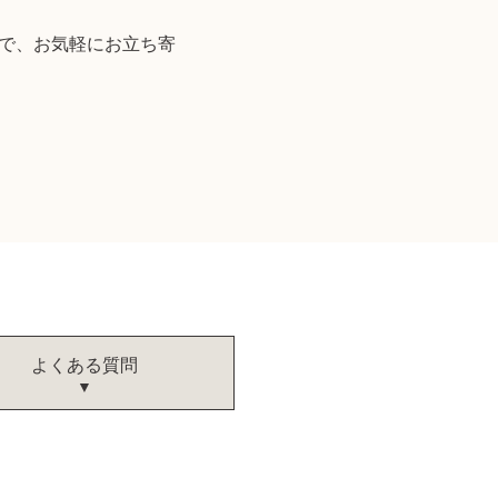
ので、お気軽にお立ち寄
よくある質問