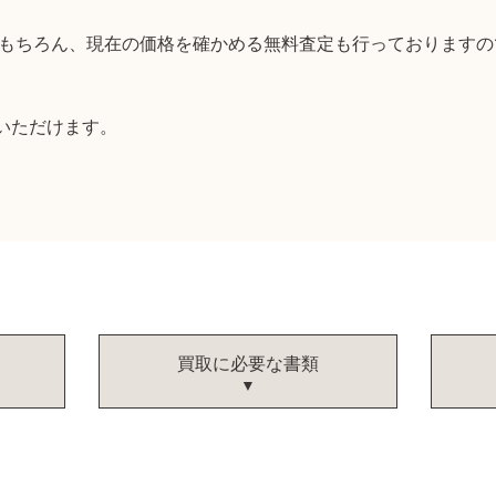
取はもちろん、現在の価格を確かめる無料査定も行っております
いただけます。
買取に必要な書類