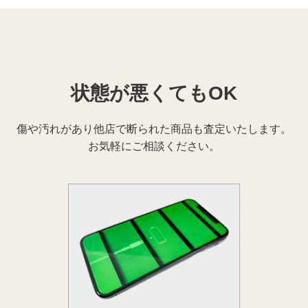
状態が悪くてもOK
傷や汚れがあり他店で断られた商品も査定いたします。
お気軽にご相談ください。