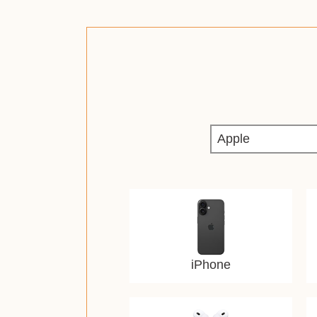
iPhone