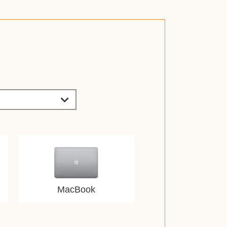
MacBook