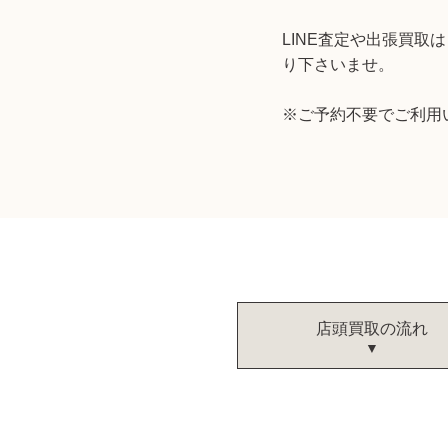
LINE査定や出張買
り下さいませ。
※ご予約不要でご利用
店頭買取の流れ