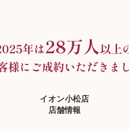
イオン小松店
店舗情報