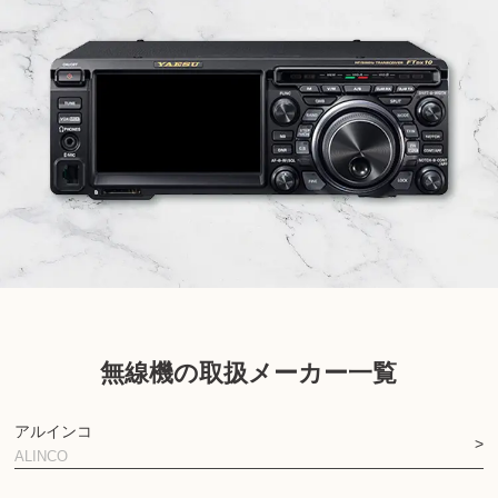
無線機の取扱メーカー一覧
アルインコ
ALINCO