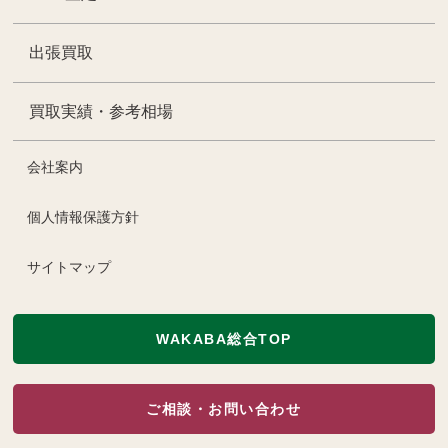
出張買取
買取実績・参考相場
会社案内
個人情報保護方針
サイトマップ
WAKABA総合TOP
ご相談・お問い合わせ