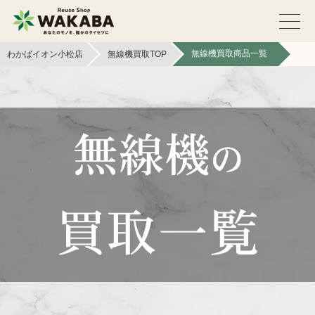
無線機買取商品一覧
わかばイオン小松店
無線機買取TOP