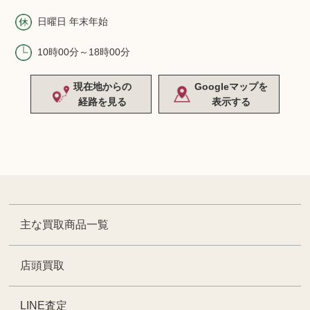
日曜日 年末年始
10時00分～18時00分
現在地からの
Googleマップを
経路を見る
表示する
主な買取商品一覧
店頭買取
LINE査定