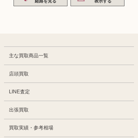
経路を見る
表示する
主な買取商品一覧
店頭買取
LINE査定
出張買取
買取実績・参考相場