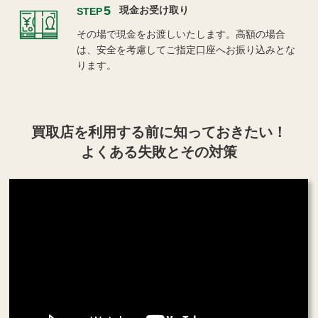
5
現金お受け取り
STEP
その場で現金をお渡しいたします。高額の場合
は、安全を考慮してご指定口座へお振り込みとな
ります。
買取店を利用する
前に知っておきたい！
よくある失敗とその対策