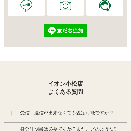
イオン小松店
よくある質問
受信・送信が出来なくても査定可能ですか？
身分証明書は必要ですか？また、どのような証