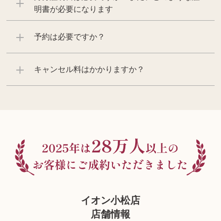
明書が必要になります
予約は必要ですか？
キャンセル料はかかりますか？
イオン小松店
店舗情報