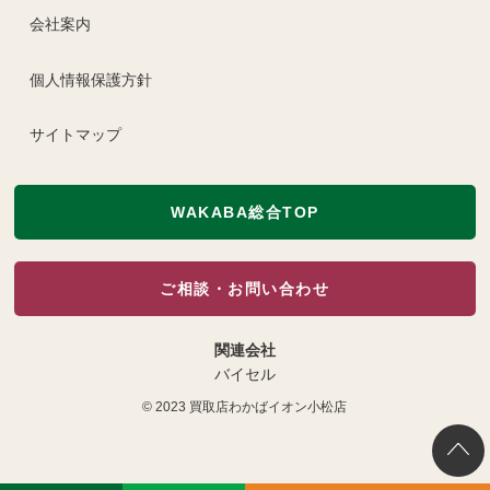
会社案内
個人情報保護方針
サイトマップ
WAKABA総合TOP
ご相談・お問い合わせ
関連会社
バイセル
© 2023
買取店わかばイオン小松店