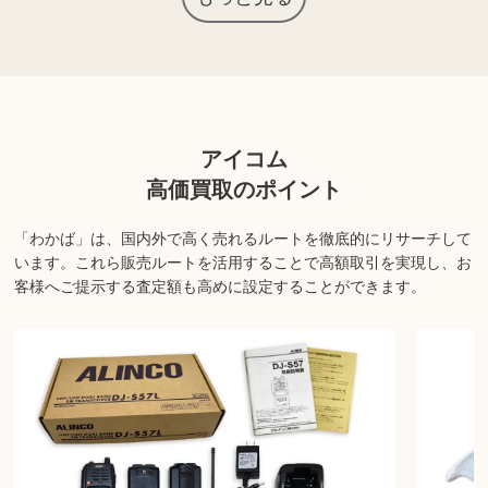
上記以外にも様々な商品を取り扱っております。ぜひご来店くださ
い。
商品の状態や内容によっては、お買取できない場合がございま
す。詳しくは店舗までお問い合わせください。
アイコム
高価買取のポイント
「わかば」は、国内外で高く売れるルートを徹底的にリサーチして
います。
これら販売ルートを活用することで高額取引を実現し、お
客様へご提示する査定額も高めに設定することができます。