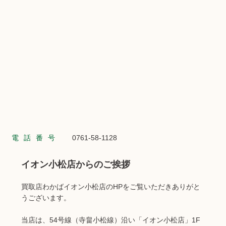
電話番号
0761-58-1128
イオン小松店からのご挨拶
買取店わかばイオン小松店のHPをご覧いただきありがと
うございます。
当店は、54号線（寺畠小松線）沿い「イオン小松店」1F