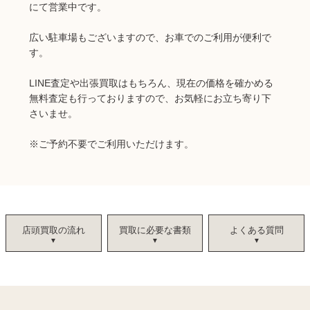
にて営業中です。
広い駐車場もございますので、お車でのご利用が便利で
す。
LINE査定や出張買取はもちろん、現在の価格を確かめる
無料査定も行っておりますので、お気軽にお立ち寄り下
さいませ。
※ご予約不要でご利用いただけます。
店頭買取の流れ
買取に必要な書類
よくある質問