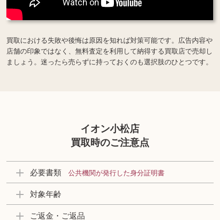
買取における失敗や後悔は原因を知れば対策可能です。広告内容や
店舗の印象ではなく、無料査定を利用して納得する買取店で売却し
ましょう。迷ったら売らずに持っておくのも選択肢のひとつです。
イオン小松店
買取時のご注意点
必要書類
公共機関が発行した身分証明書
対象年齢
ご返金・ご返品