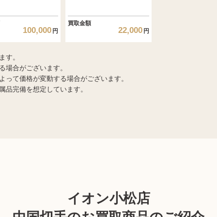
買取金額
100,000
22,000
円
円
ます。
る場合がございます。
よって価格が変動する場合がございます。
属品完備を想定しています。
イオン小松店