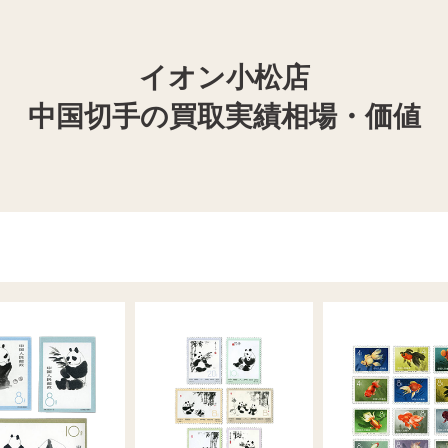
イオン小松店
中国切手の買取実績相場・価値