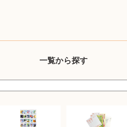
一覧から探す