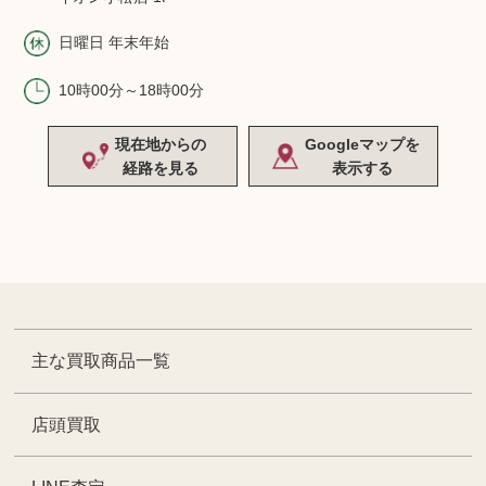
日曜日 年末年始
10時00分～18時00分
現在地からの
Googleマップを
経路を見る
表示する
主な買取商品一覧
店頭買取