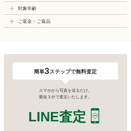
対象年齢
ご返金・ご返品
3
簡単
ステップで無料査定
スマホから写真を送るだけ。
最短３分で査定いたします。
LINE査定