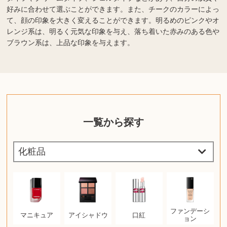
好みに合わせて選ぶことができます。また、チークのカラーによっ
て、顔の印象を大きく変えることができます。明るめのピンクやオ
レンジ系は、明るく元気な印象を与え、落ち着いた赤みのある色や
ブラウン系は、上品な印象を与えます。
一覧から探す
ファンデーシ
マニキュア
アイシャドウ
口紅
ョン