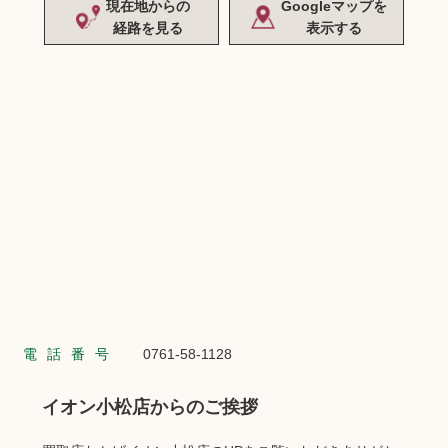
現在地からの
Googleマップを
経路を見る
表示する
電話番号
0761-58-1128
イオン小松店からのご挨拶