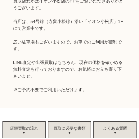
買取店わかばイオン小松店のHPをご覧いただきありがと
うございます。
当店は、54号線（寺畠小松線）沿い「イオン小松店」1F
にて営業中です。
広い駐車場もございますので、お車でのご利用が便利で
す。
LINE査定や出張買取はもちろん、現在の価格を確かめる
無料査定も行っておりますので、お気軽にお立ち寄り下
さいませ。
※ご予約不要でご利用いただけます。
店頭買取の流れ
買取に必要な書類
よくある質問