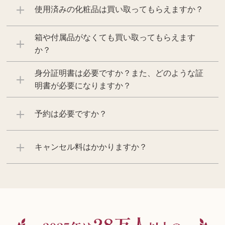
使用済みの化粧品は買い取ってもらえますか？
箱や付属品がなくても買い取ってもらえます
か？
身分証明書は必要ですか？また、どのような証
明書が必要になりますか？
予約は必要ですか？
キャンセル料はかかりますか？