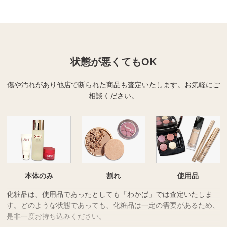
状態が悪くてもOK
傷や汚れがあり他店で断られた商品も査定いたします。
お気軽にご
相談ください。
本体のみ
割れ
使用品
化粧品は、使用品であったとしても「わかば」では査定いたしま
す。どのような状態であっても、化粧品は一定の需要があるため、
是非一度お持ち込みください。