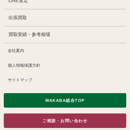
LINE査定
出張買取
買取実績・参考相場
会社案内
個人情報保護方針
サイトマップ
WAKABA総合TOP
ご相談・お問い合わせ