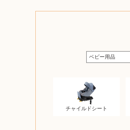
チャイルドシート