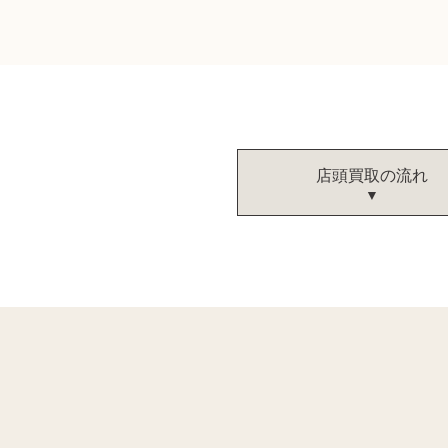
店頭買取の流れ