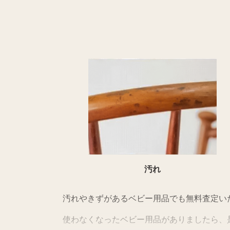
汚れ
汚れやきずがあるベビー用品でも無料査定い
使わなくなったベビー用品がありましたら、