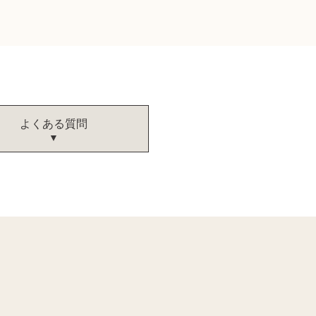
よくある質問