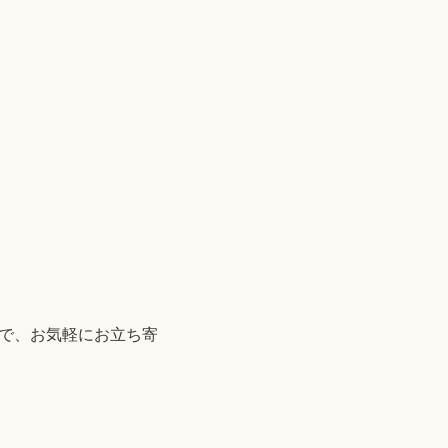
ので、お気軽にお立ち寄