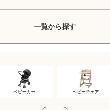
一覧から探す
ベビーカー
ベビーチェア