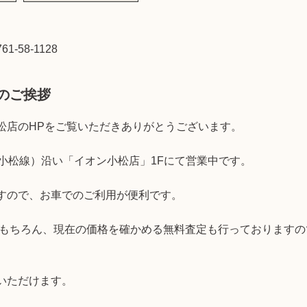
761-58-1128
のご挨拶
松店のHPをご覧いただきありがとうございます。
畠小松線）沿い「イオン小松店」1Fにて営業中です。
すので、お車でのご利用が便利です。
取はもちろん、現在の価格を確かめる無料査定も行っております
いただけます。