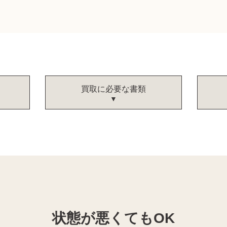
買取に必要な書類
状態が悪くてもOK