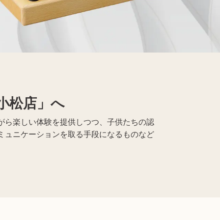
レコード買取
仏具買取
小松店」へ
がら楽しい体験を提供しつつ、子供たちの認
ミュニケーションを取る手段になるものなど