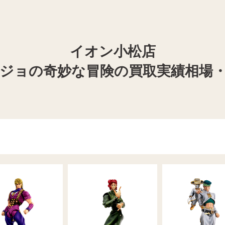
イオン小松店
ジョの奇妙な冒険の買取実績相場