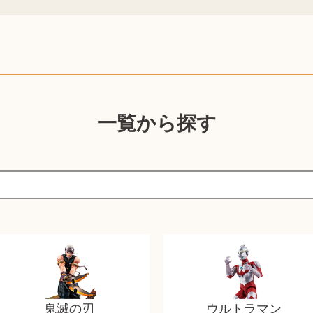
一覧から探す
鬼滅の刃
ウルトラマン