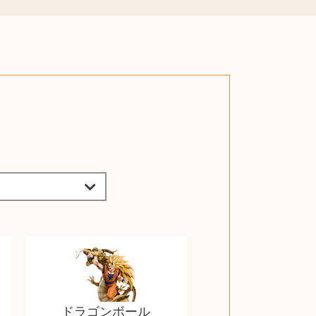
ドラゴンボール