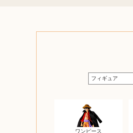
ワンピース