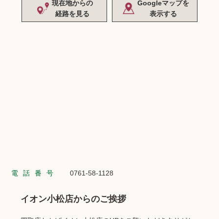
現在地からの
Googleマップを
経路を見る
表示する
電話番号
0761-58-1128
イオン小松店からのご挨拶