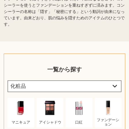
シーラーを使うとファンデーションを重ねすぎずに済みます。コン
シーラーの名称は「隠す」「秘密にする」という動詞が由来になっ
ています。由来どおり、肌の悩みを隠すためのアイテムのひとつで
す。
一覧から探す
ファンデーシ
マニキュア
アイシャドウ
口紅
ョン