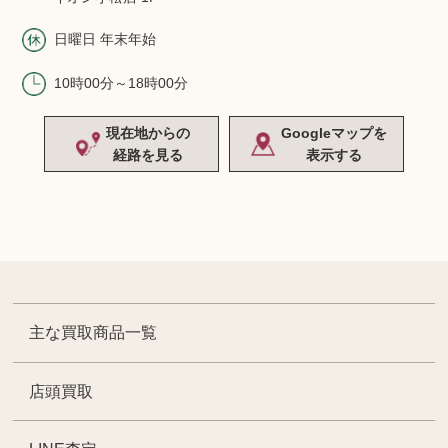
日曜日 年末年始
10時00分～18時00分
現在地からの
Googleマップを
経路を見る
表示する
主な買取商品一覧
店頭買取