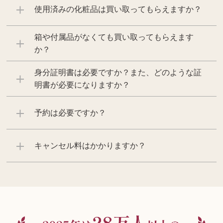
使用済みの化粧品は買い取ってもらえますか？
箱や付属品がなくても買い取ってもらえます
か？
身分証明書は必要ですか？また、どのような証
明書が必要になりますか？
予約は必要ですか？
キャンセル料はかかりますか？