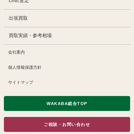
LINE査定
出張買取
買取実績・参考相場
会社案内
個人情報保護方針
サイトマップ
WAKABA総合TOP
ご相談・お問い合わせ