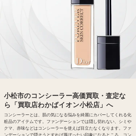
小松市のコンシーラー高価買取・査定な
ら「買取店わかばイオン小松店」へ
コンシーラーとは、肌の気になる悩みを綺麗にカバーしてくれる化
粧品のアイテムです。ファンデーションでは隠し切れない、シミや
クマ、赤味などはコンシーラーを使えば目立たなくなります。ファ
ンデーションで隠そうとすれば厚ぼったい印象になるところ、コン