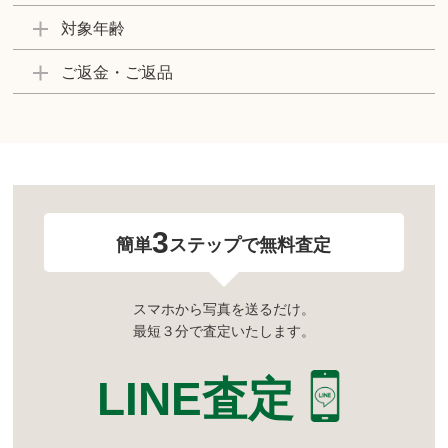
対象年齢
ご返金・ご返品
3
簡単
ステップで無料査定
スマホから写真を送るだけ。
最短３分で査定いたします。
LINE査定