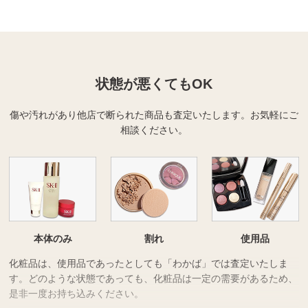
状態が悪くてもOK
傷や汚れがあり他店で断られた商品も査定いたします。
お気軽にご
相談ください。
本体のみ
割れ
使用品
化粧品は、使用品であったとしても「わかば」では査定いたしま
す。どのような状態であっても、化粧品は一定の需要があるため、
是非一度お持ち込みください。