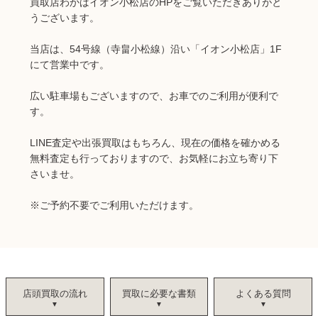
買取店わかばイオン小松店のHPをご覧いただきありがと
うございます。
当店は、54号線（寺畠小松線）沿い「イオン小松店」1F
にて営業中です。
広い駐車場もございますので、お車でのご利用が便利で
す。
LINE査定や出張買取はもちろん、現在の価格を確かめる
無料査定も行っておりますので、お気軽にお立ち寄り下
さいませ。
※ご予約不要でご利用いただけます。
店頭買取の流れ
買取に必要な書類
よくある質問