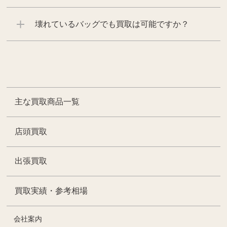
壊れているバッグでも買取は可能ですか？
主な買取商品一覧
店頭買取
出張買取
買取実績・参考相場
会社案内