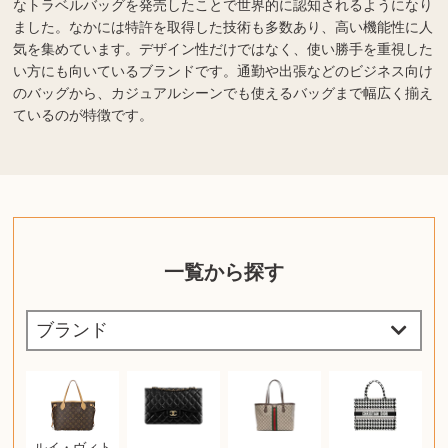
なトラベルバッグを発売したことで世界的に認知されるようになり
ました。なかには特許を取得した技術も多数あり、高い機能性に人
気を集めています。デザイン性だけではなく、使い勝手を重視した
い方にも向いているブランドです。通勤や出張などのビジネス向け
のバッグから、カジュアルシーンでも使えるバッグまで幅広く揃え
ているのが特徴です。
一覧から探す
ルイ・ヴィト