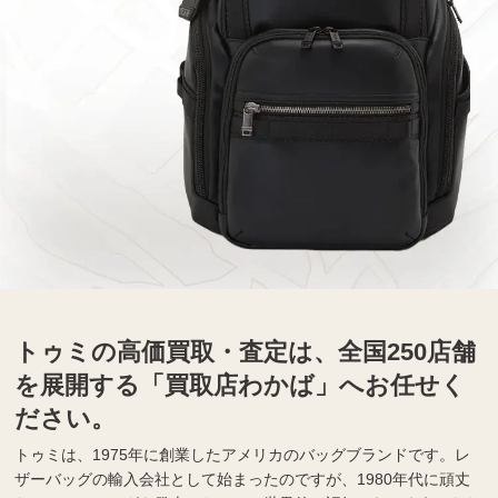
トゥミの高価買取・査定は、全国250店舗
を展開する「買取店わかば」へお任せく
ださい。
トゥミは、1975年に創業したアメリカのバッグブランドです。レ
ザーバッグの輸入会社として始まったのですが、1980年代に頑丈