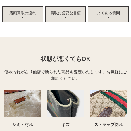
店頭買取の流れ
買取に必要な書類
よくある質問
状態が悪くてもOK
傷や汚れがあり他店で断られた商品も査定いたします。
お気軽にご
相談ください。
シミ・汚れ
キズ
ストラップ切れ