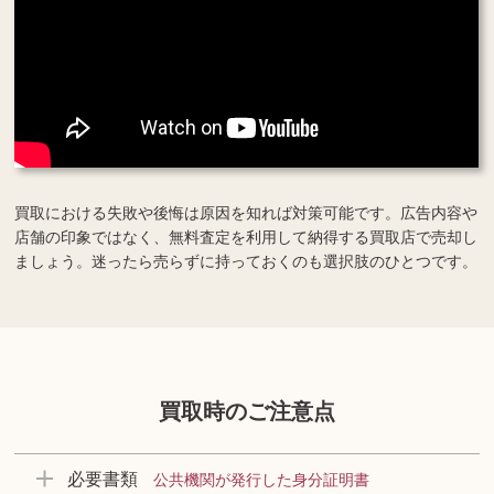
買取における失敗や後悔は原因を知れば対策可能です。広告内容や
店舗の印象ではなく、無料査定を利用して納得する買取店で売却し
ましょう。迷ったら売らずに持っておくのも選択肢のひとつです。
買取時のご注意点
必要書類
公共機関が発行した身分証明書