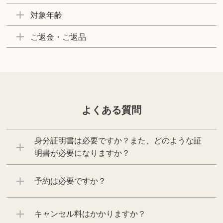
対象年齢
ご返金・ご返品
よくある質問
身分証明書は必要ですか？また、どのような証
明書が必要になりますか？
予約は必要ですか？
キャンセル料はかかりますか？