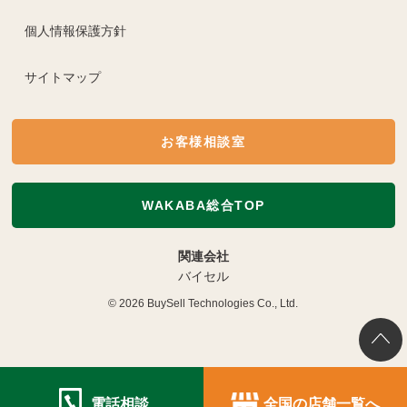
個人情報保護方針
サイトマップ
お客様相談室
WAKABA総合TOP
関連会社
バイセル
© 2026
BuySell Technologies Co., Ltd.
電話相談
全国の店舗一覧へ