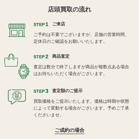
店頭買取の流れ
1
ご来店
STEP
ご予約は不要でございますが、店舗の営業時間、
定休日のご確認をお願いいたします。
2
商品査定
STEP
査定は数分で終了しますが商品が複数点ある場合
はお待ちいただく場合がございます。
3
査定額のご提示
STEP
買取価格をご提示いたします。価格は時期や状態
によって変動する場合がございます。予めご了承
くださいませ。
ご成約の場合