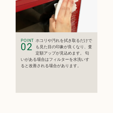
POINT
ホコリや汚れを拭き取るだけで
02
も見た目の印象が良くなり、査
定額アップが見込めます。 匂
いがある場合はフィルターを水洗いす
ると改善される場合があります。