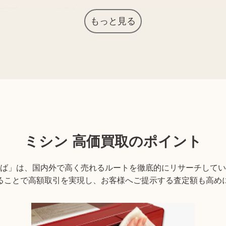
価買取につながる場合もあります。
もっと見る
す。ぜひご来店ください。
ない場合がございます。詳しくは店舗までお問い合わせくださ
ミシン
高価買取のポイント
ば」は、国内外で高く売れるルートを徹底的にリサーチしてい
ることで高額取引を実現し、お客様へご提示する査定額も高め