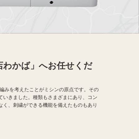
Apple買取
レコード買取
店わかば」へお任せくだ
械編みを考えたことがミシンの原点です。その
ていきました。種類もさまざまにあり、コン
なく、刺繍ができる機能を備えたものもあり