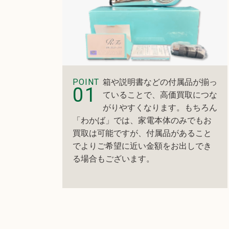
POINT
箱や説明書などの付属品が揃っ
01
ていることで、高価買取につな
がりやすくなります。もちろん
「わかば」では、家電本体のみでもお
買取は可能ですが、付属品があること
でよりご希望に近い金額をお出しでき
る場合もございます。