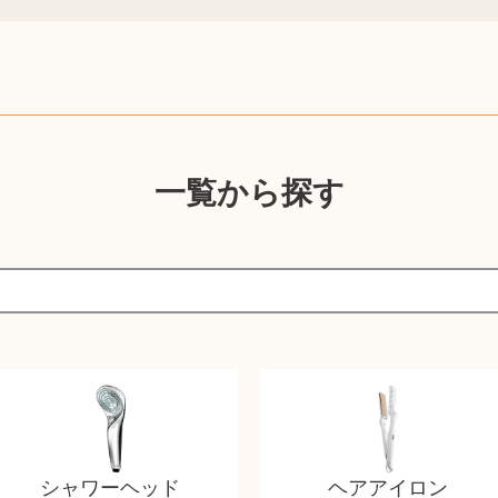
一覧から探す
シャワーヘッド
ヘアアイロン