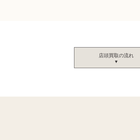
店頭買取の流れ