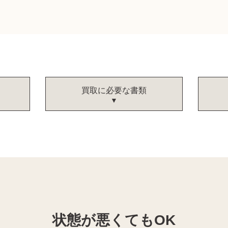
買取に必要な書類
状態が悪くてもOK