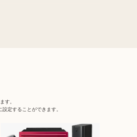
い。
ます。
に設定することができます。