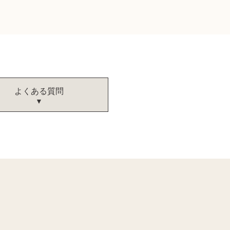
よくある質問