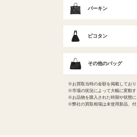
バーキン
ピコタン
その他のバッグ
お買取当時の金額を掲載しており
市場の状況によって大幅に変動す
お品物を購入された時期や状態に
弊社の買取相場は未使用新品、付