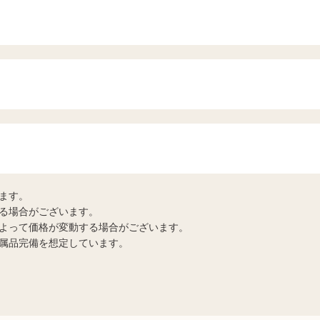
ます。
る場合がございます。
よって価格が変動する場合がございます。
属品完備を想定しています。