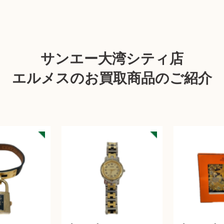
サンエー大湾シティ店
エルメスのお買取商品のご紹介