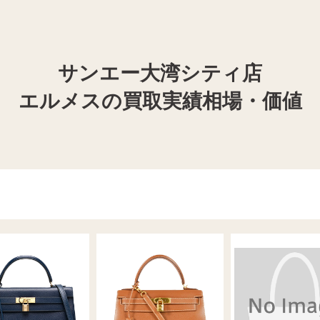
サンエー大湾シティ店
エルメスの買取実績相場・価値