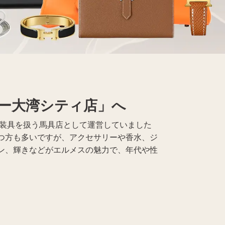
Apple買取
レコード買取
ー大湾シティ店」へ
の装具を扱う馬具店として運営していました
つ方も多いですが、アクセサリーや香水、ジ
ン、輝きなどがエルメスの魅力で、年代や性