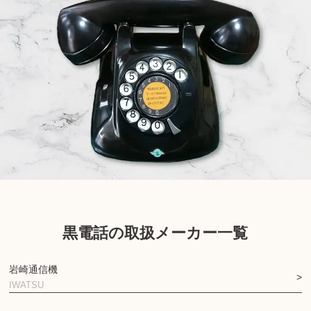
黒電話の取扱メーカー一覧
岩崎通信機
IWATSU