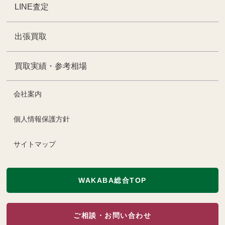
LINE査定
出張買取
買取実績・参考相場
会社案内
個人情報保護方針
サイトマップ
WAKABA総合TOP
ご相談・お問い合わせ