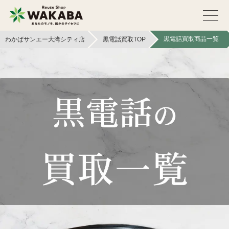
黒電話買取商品一覧
わかばサンエー大湾シティ店
黒電話買取TOP