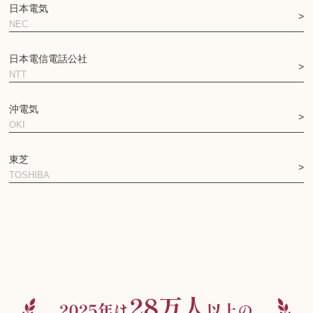
日本電気
NEC
日本電信電話公社
NTT
沖電気
OKI
東芝
TOSHIBA