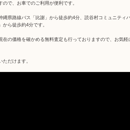
すので、お車でのご利用が便利です。
沖縄県路線バス「比謝」から徒歩約4分、読谷村コミュニティ
」から徒歩約4分です。
現在の価格を確かめる無料査定も行っておりますので、お気軽
いただけます。