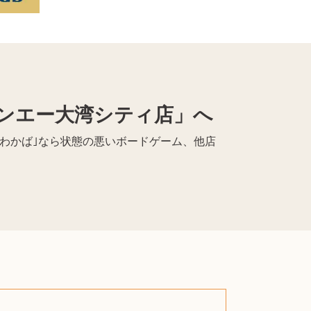
ンエー大湾シティ店」へ
｢わかば｣なら状態の悪いボードゲーム、他店