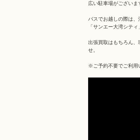
広い駐車場がございま
バスでお越しの際は、
「サンエー大湾シティ
出張買取はもちろん、
せ。
※ご予約不要でご利用