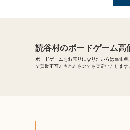
読谷村のボードゲーム高
ボードゲームをお売りになりたい方は高価買取
で買取不可とされたものでも査定いたします