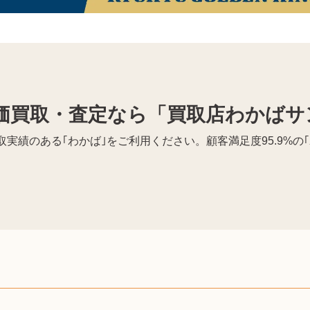
価買取・査定なら「買取店わかばサ
実績のある｢わかば｣をご利用ください。顧客満足度95.9%の
。