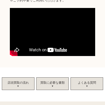
※ご予約不要でご利用いただけます。
店頭買取の流れ
買取に必要な書類
よくある質問