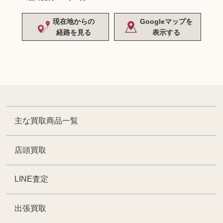
現在地からの
Googleマップを
経路を見る
表示する
主な買取商品一覧
店頭買取
LINE査定
出張買取