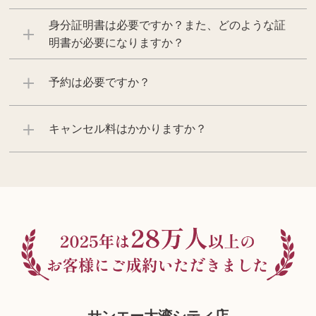
身分証明書は必要ですか？また、どのような証
明書が必要になりますか？
予約は必要ですか？
キャンセル料はかかりますか？
サンエー大湾シティ店