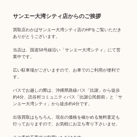
サンエー大湾シティ店からのご挨拶
買取店わかばサンエー大湾シティ店のHPをご覧いただき
ありがとうございます。
当店は、国道58号線沿い「サンエー大湾シティ」にて営
業中です。
広い駐車場がございますので、お車でのご利用が便利で
す。
バスでお越しの際は、沖縄県路線バス「比謝」から徒歩
約4分、読谷村コミュニティバス「比謝公民館前」と「サ
ンエー大湾シティ」から徒歩約4分です。
出張買取はもちろん、現在の価格を確かめる無料査定も
行っておりますので、お気軽にお立ち寄り下さいませ。