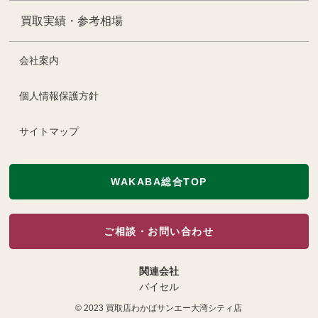
買取実績・参考相場
会社案内
個人情報保護方針
サイトマップ
WAKABA総合TOP
ご相談・お問い合わせ
関連会社
バイセル
© 2023
買取店わかばサンエー大湾シティ店