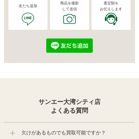
商品を撮影
査定額を
友だち追加
して送信
お伝えします
サンエー大湾シティ店
よくある質問
欠けがあるものでも買取可能ですか？