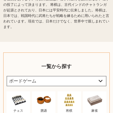
の投了によって決まります。 将棋は、古代インドのチャトランガ
が起源とされており、日本には平安時代に伝来しました。将棋は、
日本では、戦国時代に武将たちが戦略を練るために用いられたと言
われています。現在では、日本だけでなく、世界中で親しまれてい
ます。
一覧から探す
チェス
囲碁
将棋
麻雀