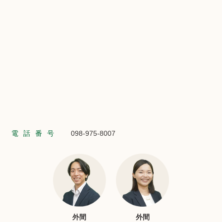
電話番号
098-975-8007
外間
外間