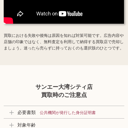
買取における失敗や後悔は原因を知れば対策可能です。広告内容や
店舗の印象ではなく、無料査定を利用して納得する買取店で売却し
ましょう。迷ったら売らずに持っておくのも選択肢のひとつです。
サンエー大湾シティ店
買取時のご注意点
必要書類
公共機関が発行した身分証明書
対象年齢