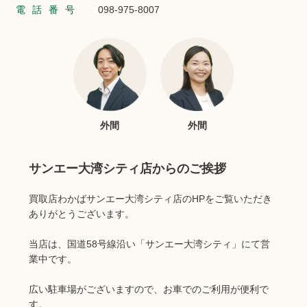
電話番号
098-975-8007
外間
外間
サンエー大湾シティ店からのご挨拶
買取店わかばサンエー大湾シティ店のHPをご覧いただき
ありがとうございます。
当店は、国道58号線沿い「サンエー大湾シティ」にて営
業中です。
広い駐車場がございますので、お車でのご利用が便利で
す。