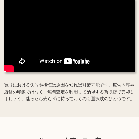
買取における失敗や後悔は原因を知れば対策可能です。広告内容や
店舗の印象ではなく、無料査定を利用して納得する買取店で売却し
ましょう。迷ったら売らずに持っておくのも選択肢のひとつです。