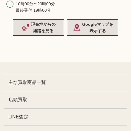
10時00分〜20時00分
最終受付 19時00分
現在地からの
Googleマップを
経路を見る
表示する
主な買取商品一覧
店頭買取
LINE査定