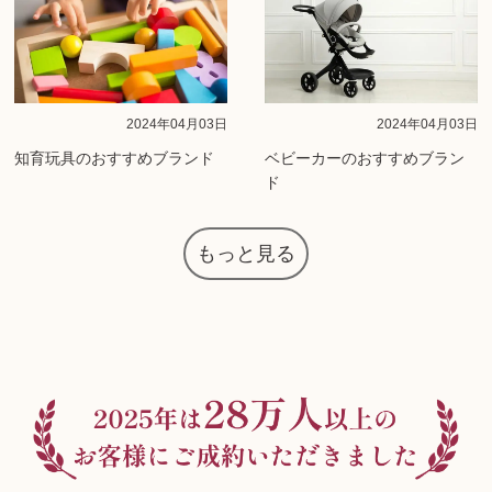
2024年04月03日
2024年04月03日
知育玩具のおすすめブランド
ベビーカーのおすすめブラン
ド
もっと見る