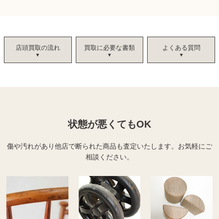
店頭買取の流れ
買取に必要な書類
よくある質問
状態が悪くてもOK
傷や汚れがあり他店で断られた商品も査定いたします。
お気軽にご
相談ください。