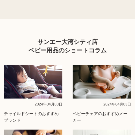
サンエー大湾シティ店
ベビー用品のショートコラム
2024年04月03日
2024年04月03日
チャイルドシートのおすすめ
ベビーチェアのおすすめメー
ブランド
カー