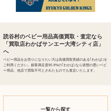
読谷村のベビー用品高価買取・査定なら
「買取店わかばサンエー大湾シティ店」
へ
ベビー用品をお売りになりたい方は高価買取実績のある｢わかば｣を
ご利用ください。顧客満足度95.9%の｢わかば｣なら状態の悪いベビ
ー用品、他店で買取不可とされたものでも査定いたします。
一覧から探す