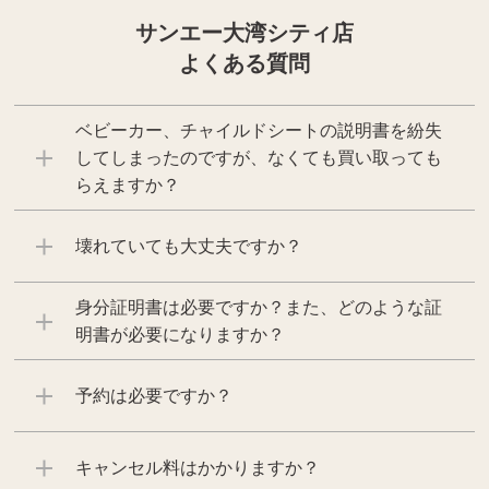
サンエー大湾シティ店
よくある質問
ベビーカー、チャイルドシートの説明書を紛失
してしまったのですが、なくても買い取っても
らえますか？
壊れていても大丈夫ですか？
身分証明書は必要ですか？また、どのような証
明書が必要になりますか？
予約は必要ですか？
キャンセル料はかかりますか？