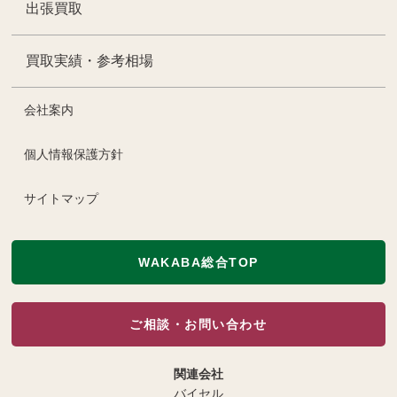
出張買取
買取実績・参考相場
会社案内
個人情報保護方針
サイトマップ
WAKABA総合TOP
ご相談・お問い合わせ
関連会社
バイセル