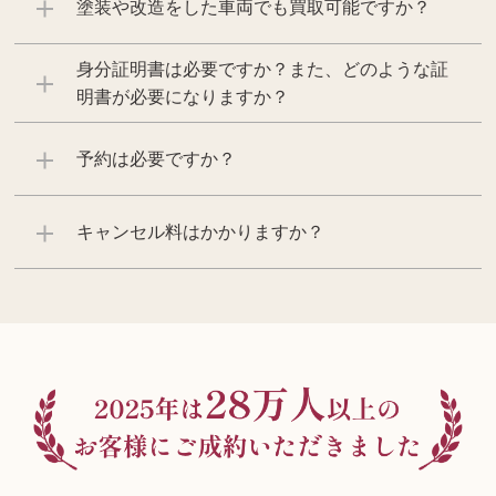
塗装や改造をした車両でも買取可能ですか？
身分証明書は必要ですか？また、どのような証
明書が必要になりますか？
予約は必要ですか？
キャンセル料はかかりますか？