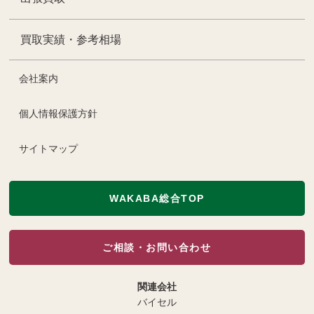
買取実績・参考相場
会社案内
個人情報保護方針
サイトマップ
WAKABA総合TOP
ご相談・お問い合わせ
関連会社
バイセル