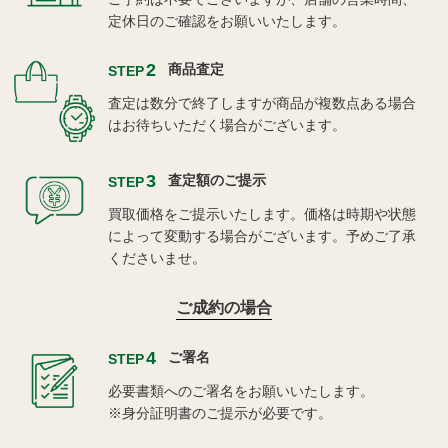
定休日のご確認をお願いいたします。
2
商品査定
STEP
査定は数分で終了しますが商品が複数点ある場合
はお待ちいただく場合がございます。
3
査定額のご提示
STEP
買取価格をご提示いたします。価格は時期や状態
によって変動する場合がございます。予めご了承
くださいませ。
ご成約の場合
4
ご署名
STEP
必要書類へのご署名をお願いいたします。
※身分証明書のご提示が必要です。