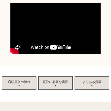
店頭買取の流れ
買取に必要な書類
よくある質問