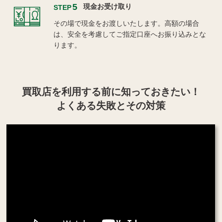
5
現金お受け取り
STEP
その場で現金をお渡しいたします。高額の場合
は、安全を考慮してご指定口座へお振り込みとな
ります。
買取店を利用する
前に知っておきたい！
よくある失敗とその対策