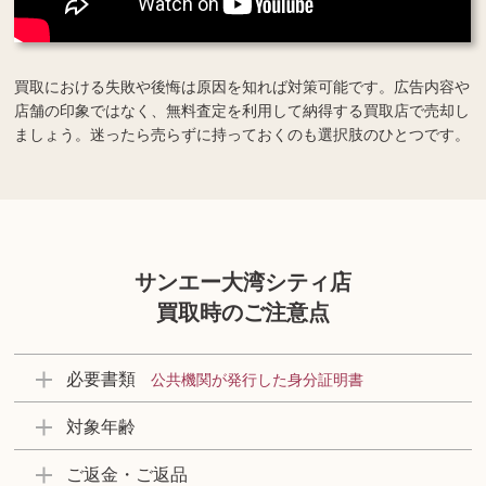
買取における失敗や後悔は原因を知れば対策可能です。広告内容や
店舗の印象ではなく、無料査定を利用して納得する買取店で売却し
ましょう。迷ったら売らずに持っておくのも選択肢のひとつです。
サンエー大湾シティ店
買取時のご注意点
必要書類
公共機関が発行した身分証明書
対象年齢
ご返金・ご返品