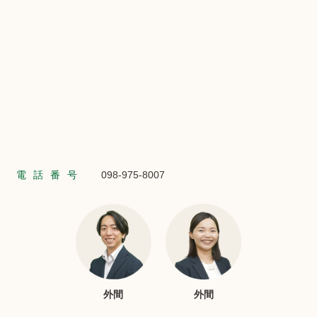
電話番号
098-975-8007
外間
外間