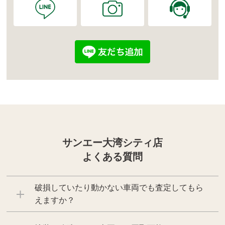
サンエー大湾シティ店
よくある質問
破損していたり動かない車両でも査定してもら
えますか？