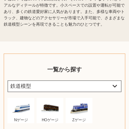
アルなディテールが特徴です。小スペースでの設置や運転が可能で
あり、多くの鉄道愛好家に人気があります。また、多様な車両やト
ラック、建物などのアクセサリーが市場で入手可能で、さまざまな
鉄道模型シーンを再現できることも魅力のひとつです。
一覧から探す
Nゲージ
HOゲージ
Zゲージ