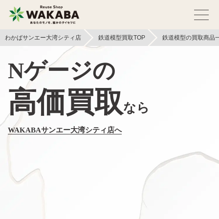
わかばサンエー大湾シティ店
鉄道模型買取TOP
鉄道模型の買取商品
Nゲージの
高価買取
なら
WAKABAサンエー大湾シティ店へ