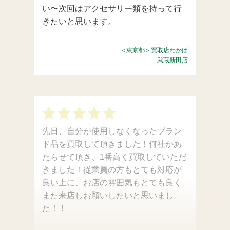
い〜次回はアクセサリー類を持って行
きたいと思います。
＜東京都＞買取店わかば
武蔵新田店
先日、自分が使用しなくなったブラン
ド品を買取して頂きました！何社かあ
たらせて頂き、1番高く買取していただ
きました！従業員の方もとても対応が
良い上に、お店の雰囲気もとても良く
また来店しお願いしたいと思いまし
た！！