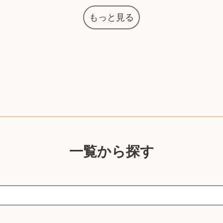
もっと見る
一覧から探す