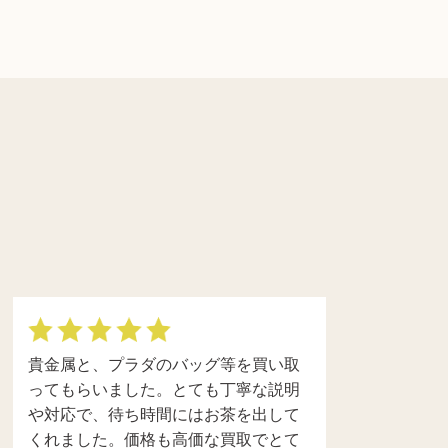
貴金属と、プラダのバッグ等を買い取
ってもらいました。とても丁寧な説明
や対応で、待ち時間にはお茶を出して
くれました。価格も高価な買取でとて