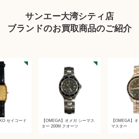
サンエー大湾シティ店
ブランドのお買取商品のご紹介
IKO セイコード
【OMEGA】オメガ シーマス
【OMEGA】
ター 200M クオーツ
マスター