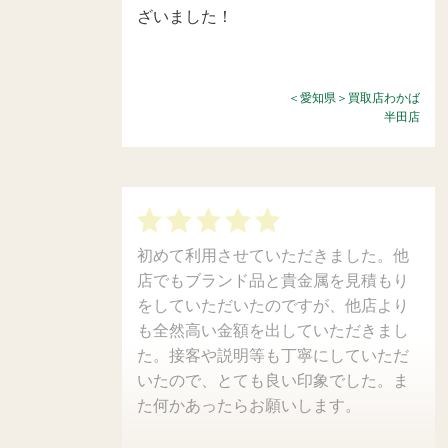
ざいました！
＜愛知県＞買取店わかば
半田店
初めて利用させていただきました。他
店でもブランド品と貴金属を見積もり
をしていただいたのですが、他店より
も全然高い金額を出していただきまし
た。接客や説明等も丁寧にしていただ
いたので、とても良い印象でした。ま
た何かあったらお願いします。