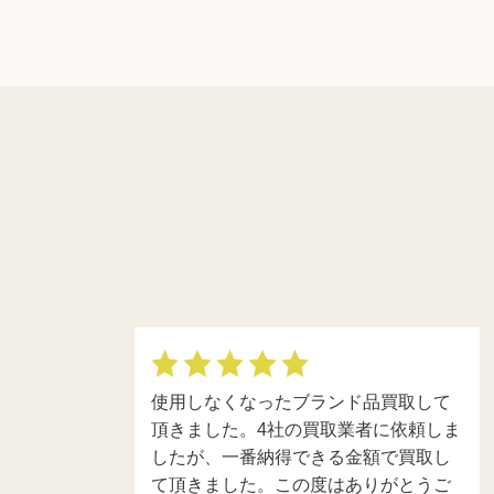
使用しなくなったブランド品買取して
頂きました。4社の買取業者に依頼しま
したが、一番納得できる金額で買取し
て頂きました。この度はありがとうご