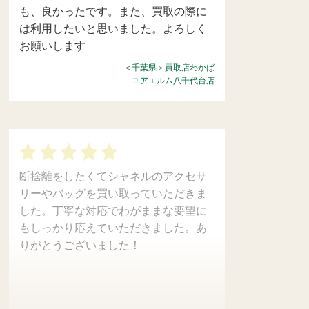
も、良かったです。また、買取の際に
は利用したいと思いました。よろしく
お願いします
＜千葉県＞買取店わかば
ユアエルム八千代台店
断捨離をしたくてシャネルのアクセサ
リーやバッグを買い取っていただきま
した。丁寧な対応でわがままな要望に
もしっかり応えていただきました。あ
りがとうございました！