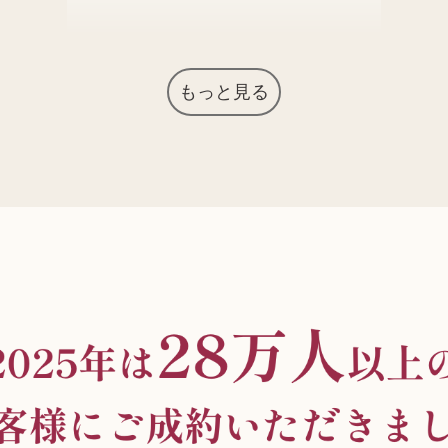
もっと見る