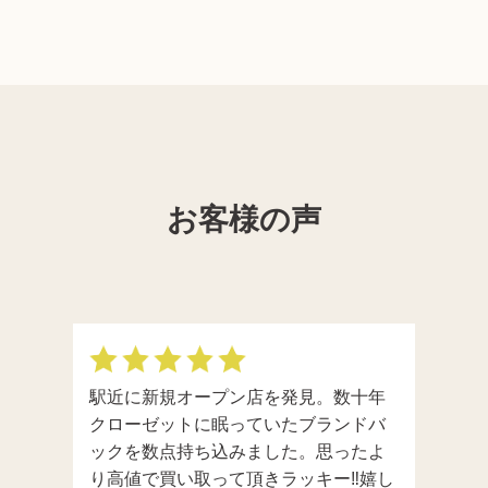
お客様の声
駅近に新規オープン店を発見。数十年
クローゼットに眠っていたブランドバ
ックを数点持ち込みました。思ったよ
り高値で買い取って頂きラッキー‼️嬉し