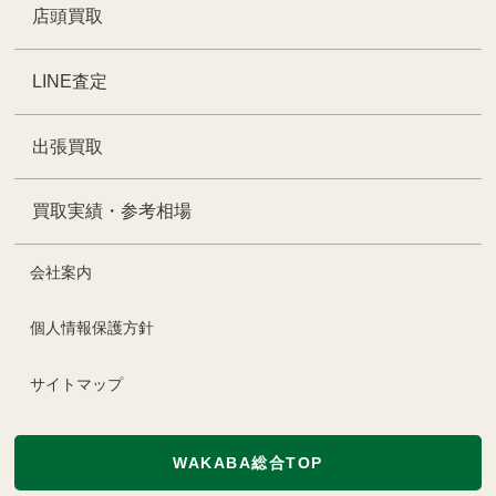
店頭買取
LINE査定
出張買取
買取実績・参考相場
会社案内
個人情報保護方針
サイトマップ
WAKABA総合TOP