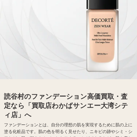
読谷村のファンデーション高価買取・査
定なら「買取店わかばサンエー大湾シテ
ィ店」へ
ファンデーションとは、自分の理想の肌を実現するために肌の上に
塗る化粧品です。肌の色を明るく見せたり、ニキビの跡やシミ・シ