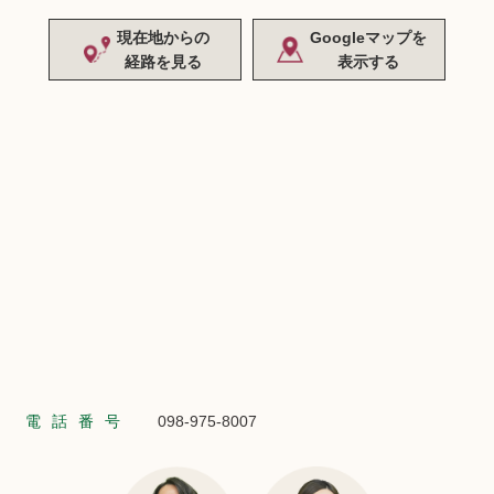
現在地からの
Googleマップを
経路を見る
表示する
電話番号
098-975-8007