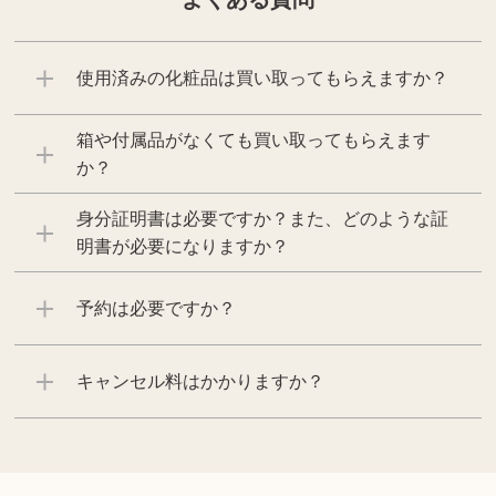
使用済みの化粧品は買い取ってもらえますか？
箱や付属品がなくても買い取ってもらえます
か？
身分証明書は必要ですか？また、どのような証
明書が必要になりますか？
予約は必要ですか？
キャンセル料はかかりますか？