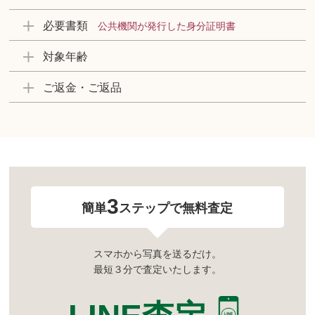
必要書類
公共機関が発行した身分証明書
対象年齢
ご返金・ご返品
3
簡単
ステップで無料査定
スマホから写真を送るだけ。
最短３分で査定いたします。