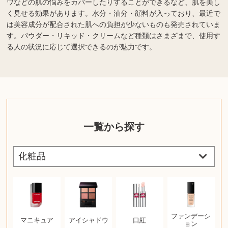
ワなどの肌の悩みをカバーしたりすることができるなど、肌を美し
く見せる効果があります。水分・油分・顔料が入っており、最近で
は美容成分が配合された肌への負担が少ないものも発売されていま
す。パウダー・リキッド・クリームなど種類はさまざまで、使用す
る人の状況に応じて選択できるのが魅力です。
一覧から探す
ファンデーシ
マニキュア
アイシャドウ
口紅
ョン