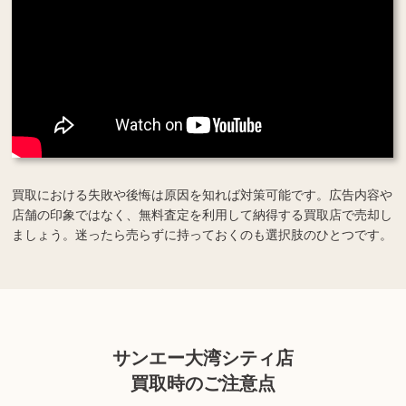
買取における失敗や後悔は原因を知れば対策可能です。広告内容や
店舗の印象ではなく、無料査定を利用して納得する買取店で売却し
ましょう。迷ったら売らずに持っておくのも選択肢のひとつです。
サンエー大湾シティ店
買取時のご注意点