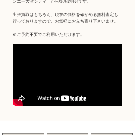
ンエー大湾シティ」から徒歩約4分です。
出張買取はもちろん、現在の価格を確かめる無料査定も
行っておりますので、お気軽にお立ち寄り下さいませ。
※ご予約不要でご利用いただけます。