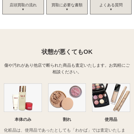
店頭買取の流れ
買取に必要な書類
よくある質問
状態が悪くてもOK
傷や汚れがあり他店で断られた商品も査定いたします。
お気軽にご
相談ください。
本体のみ
割れ
使用品
化粧品は、使用品であったとしても「わかば」では査定いたしま