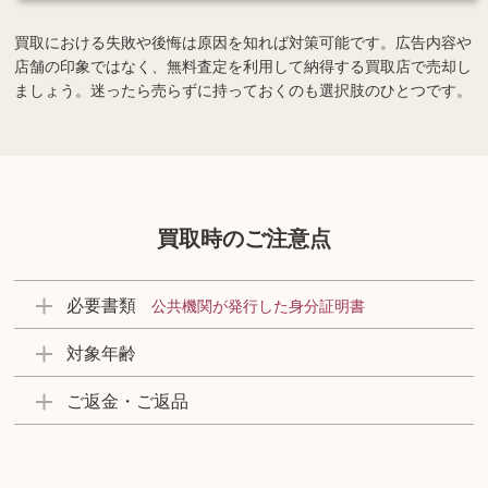
買取における失敗や後悔は原因を知れば対策可能です。広告内容や
店舗の印象ではなく、無料査定を利用して納得する買取店で売却し
ましょう。迷ったら売らずに持っておくのも選択肢のひとつです。
買取時のご注意点
必要書類
公共機関が発行した身分証明書
対象年齢
ご返金・ご返品