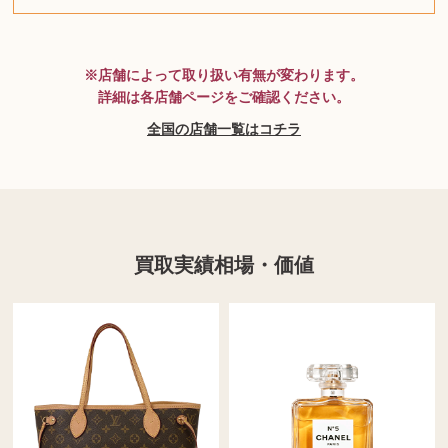
MTG
※店舗によって取り扱い有無が変わります。
詳細は各店舗ページをご確認ください。
全国の店舗一覧はコチラ
買取実績相場・価値