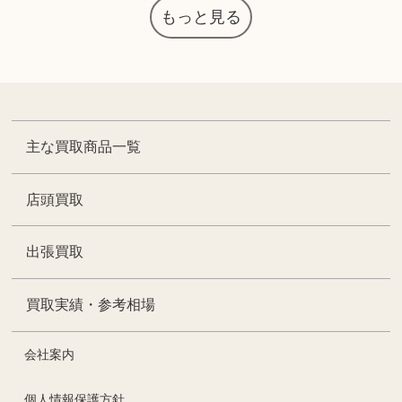
もっと見る
主な買取商品一覧
店頭買取
出張買取
買取実績・参考相場
会社案内
個人情報保護方針