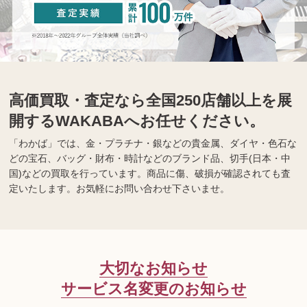
高価買取・査定なら全国250店舗以上を展
開するWAKABAへお任せください。
「わかば」では、金・プラチナ・銀などの貴金属、ダイヤ・色石な
どの宝石、バッグ・財布・時計などのブランド品、切手(日本・中
国)などの買取を行っています。商品に傷、破損が確認されても査
定いたします。お気軽にお問い合わせ下さいませ。
大切なお知らせ
サービス名変更のお知らせ