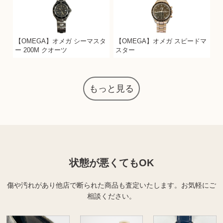
【OMEGA】オメガ シーマスタ
【OMEGA】オメガ スピードマ
ー 200M クオーツ
スター
もっと見る
状態が悪くてもOK
傷や汚れがあり他店で断られた商品も査定いたします。
お気軽にご
相談ください。