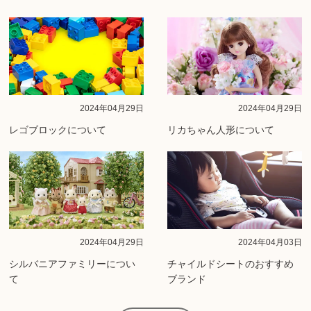
2024年04月29日
2024年04月29日
レゴブロックについて
リカちゃん人形について
2024年04月29日
2024年04月03日
シルバニアファミリーについ
チャイルドシートのおすすめ
て
ブランド