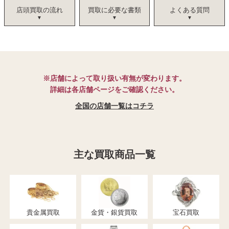
店頭買取の流れ
買取に必要な書類
よくある質問
※店舗によって取り扱い有無が変わります。
詳細は各店舗ページをご確認ください。
全国の店舗一覧はコチラ
主な買取商品一覧
貴金属買取
金貨・銀貨買取
宝石買取