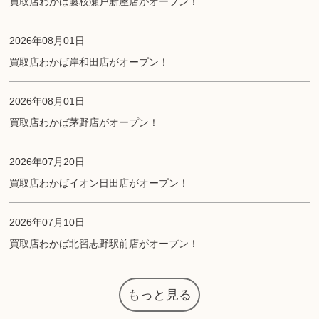
買取店わかば藤枝瀬戸新屋店がオープン！
2026年08月01日
買取店わかば岸和田店がオープン！
2026年08月01日
買取店わかば茅野店がオープン！
2026年07月20日
買取店わかばイオン日田店がオープン！
2026年07月10日
買取店わかば北習志野駅前店がオープン！
もっと見る