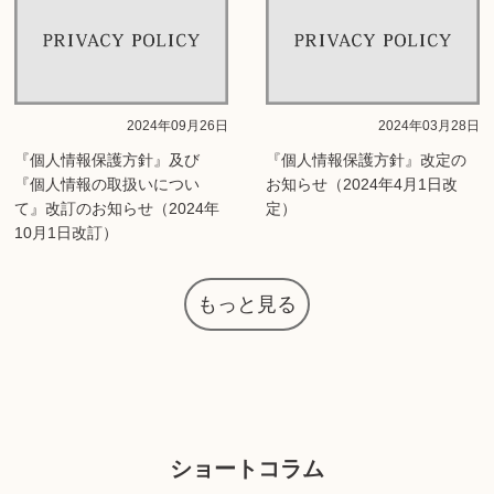
2024年09月26日
2024年03月28日
『個人情報保護方針』及び
『個人情報保護方針』改定の
『個人情報の取扱いについ
お知らせ（2024年4月1日改
て』改訂のお知らせ（2024年
定）
10月1日改訂）
もっと見る
ショートコラム