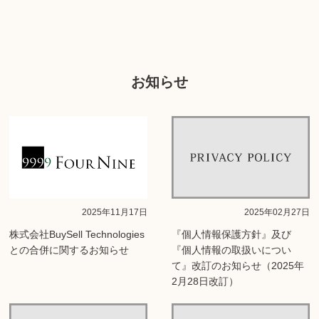
お知らせ
2025年11月17日
2025年02月27日
株式会社BuySell Technologies
『個人情報保護方針』及び
との合併に関するお知らせ
『個人情報の取扱いについ
て』改訂のお知らせ（2025年
2月28日改訂）