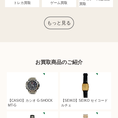
トレカ買取
ゲーム買取
買取
もっと見る
お買取商品のご紹介
【CASIO】カシオ G-SHOCK
【SEIKO】SEIKO セイコード
MT-G
ルチェ