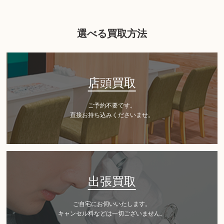
選べる買取方法
店頭買取
ご予約不要です。
直接お持ち込みくださいませ。
出張買取
ご自宅にお伺いいたします。
キャンセル料などは一切ございません。