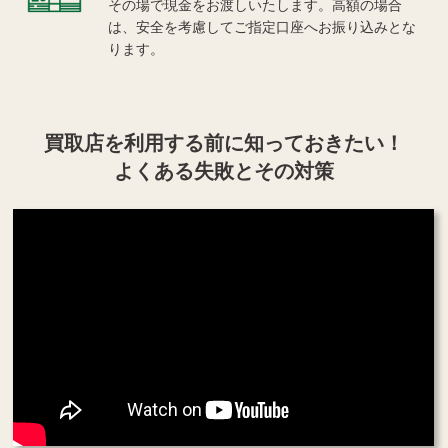
その場で現金をお渡しいたします。高額の場合
は、安全を考慮してご指定口座へお振り込みとな
ります。
買取店を利用する
前に知っておきたい！
よくある失敗とその対策