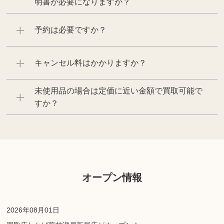
明書が必要になりますか？
予約は必要ですか？
キャンセル料はかかりますか？
未使用品の場合は定価に近い金額で買取可能で
すか？
オープン情報
2026年08月01日