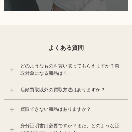
よくある質問
どのようなものを買い取ってもらえますか？買
取対象になる商品は？
店頭買取以外の買取方法はありますか？
買取できない商品はありますか？
身分証明書は必要ですか？また、どのような証