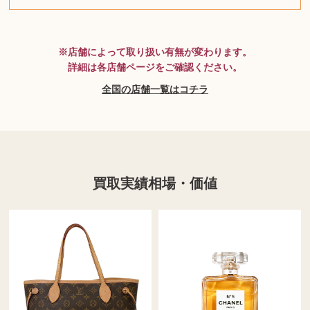
MTG
※店舗によって取り扱い有無が変わります。
詳細は各店舗ページをご確認ください。
全国の店舗一覧はコチラ
買取実績相場・価値