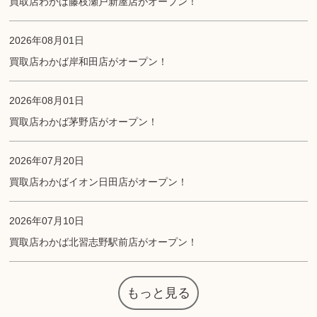
買取店わかば藤枝瀬戸新屋店がオープン！
2026年08月01日
買取店わかば岸和田店がオープン！
2026年08月01日
買取店わかば茅野店がオープン！
2026年07月20日
買取店わかばイオン日田店がオープン！
2026年07月10日
買取店わかば北習志野駅前店がオープン！
もっと見る