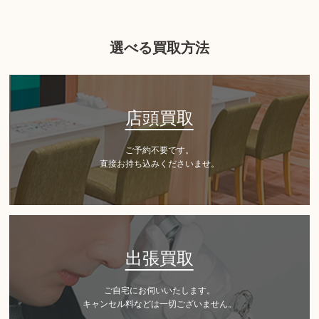
選べる買取方法
店頭買取
ご予約不要です。
直接お持ち込みくださいませ。
出張買取
ご自宅にお伺いいたします。
キャンセル料などは一切ございません。