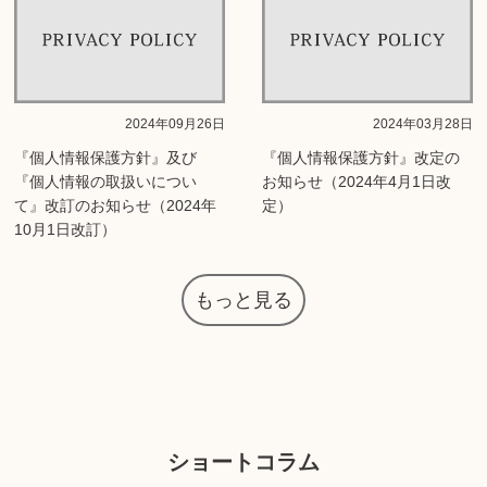
2024年09月26日
2024年03月28日
『個人情報保護方針』及び
『個人情報保護方針』改定の
『個人情報の取扱いについ
お知らせ（2024年4月1日改
て』改訂のお知らせ（2024年
定）
10月1日改訂）
もっと見る
ショートコラム