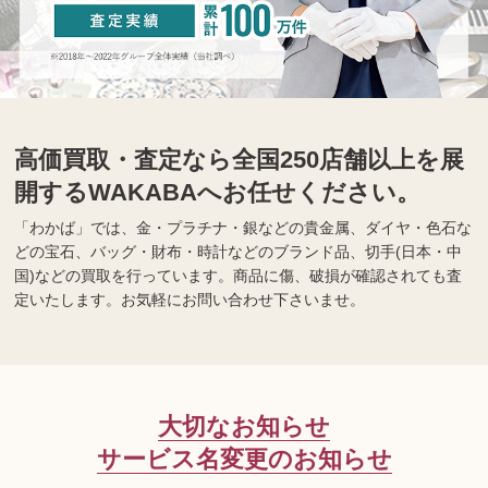
高価買取・査定なら全国250店舗以上を展
開するWAKABAへお任せください。
「わかば」では、金・プラチナ・銀などの貴金属、ダイヤ・色石な
どの宝石、バッグ・財布・時計などのブランド品、切手(日本・中
国)などの買取を行っています。商品に傷、破損が確認されても査
定いたします。お気軽にお問い合わせ下さいませ。
大切なお知らせ
サービス名変更のお知らせ