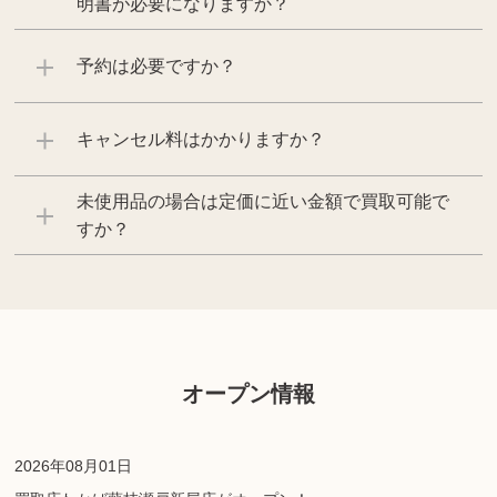
明書が必要になりますか？
予約は必要ですか？
キャンセル料はかかりますか？
未使用品の場合は定価に近い金額で買取可能で
すか？
オープン情報
2026年08月01日