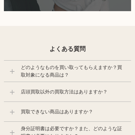
よくある質問
どのようなものを買い取ってもらえますか？買
取対象になる商品は？
店頭買取以外の買取方法はありますか？
買取できない商品はありますか？
身分証明書は必要ですか？また、どのような証