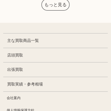
もっと見る
主な買取商品一覧
店頭買取
出張買取
買取実績・参考相場
会社案内
個人情報保護方針