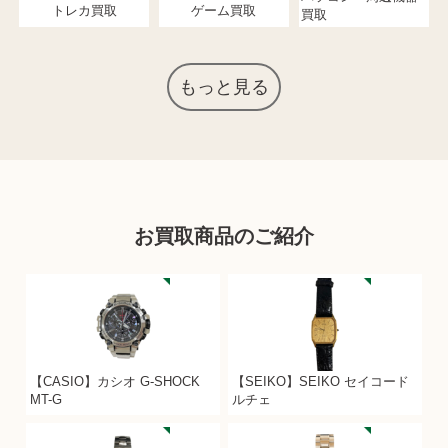
トレカ買取
ゲーム買取
買取
もっと見る
お買取商品のご紹介
【CASIO】カシオ G-SHOCK
【SEIKO】SEIKO セイコード
MT-G
ルチェ