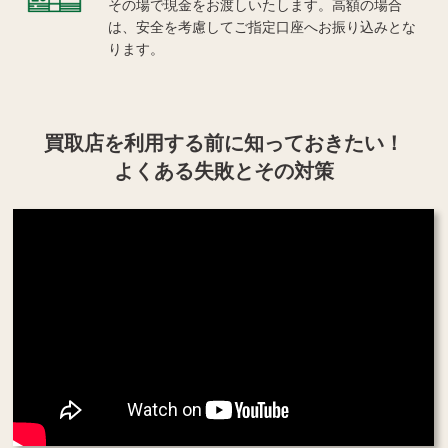
その場で現金をお渡しいたします。高額の場合
は、安全を考慮してご指定口座へお振り込みとな
ります。
買取店を利用する
前に知っておきたい！
よくある失敗とその対策