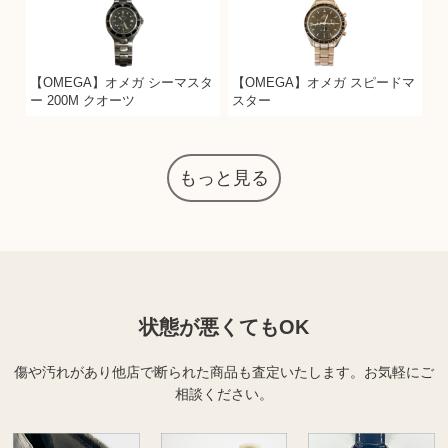
【OMEGA】オメガ シーマスタ
【OMEGA】オメガ スピードマ
ー 200M クオーツ
スター
もっと見る
状態が悪くてもOK
傷や汚れがあり他店で断られた商品も査定いたします。
お気軽にご
相談ください。