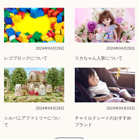
2024年04月29日
2024年04月29日
レゴブロックについて
リカちゃん人形について
2024年04月29日
2024年04月03日
シルバニアファミリーについ
チャイルドシートのおすすめ
て
ブランド