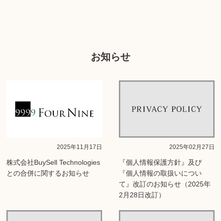
お知らせ
2025年11月17日
2025年02月27日
株式会社BuySell Technologies
『個人情報保護方針』及び
との合併に関するお知らせ
『個人情報の取扱いについ
て』改訂のお知らせ（2025年
2月28日改訂）