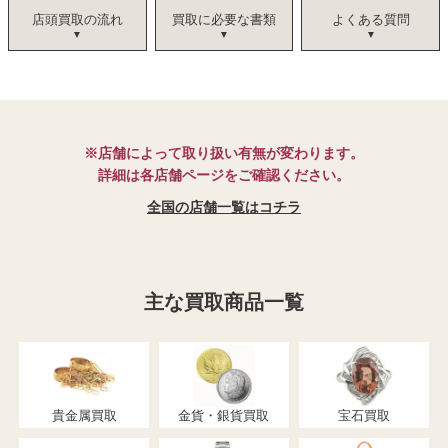
店頭買取の流れ
買取に必要な書類
よくある質問
※店舗によって取り扱い有無が変わります。
詳細は各店舗ページをご確認ください。
全国の店舗一覧はコチラ
主な買取商品一覧
貴金属買取
金貨・銀貨買取
宝石買取