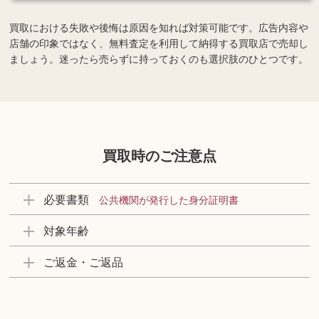
買取における失敗や後悔は原因を知れば対策可能です。広告内容や
店舗の印象ではなく、無料査定を利用して納得する買取店で売却し
ましょう。迷ったら売らずに持っておくのも選択肢のひとつです。
買取時のご注意点
必要書類
公共機関が発行した身分証明書
対象年齢
ご返金・ご返品